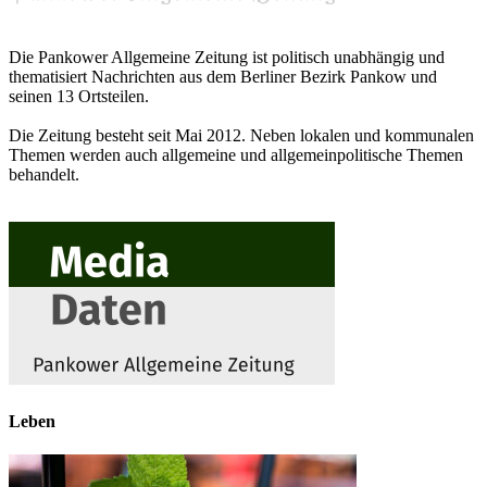
Die Pankower Allgemeine Zeitung ist politisch unabhängig und
thematisiert Nachrichten aus dem Berliner Bezirk Pankow und
seinen 13 Ortsteilen.
Die Zeitung besteht seit Mai 2012. Neben lokalen und kommunalen
Themen werden auch allgemeine und allgemeinpolitische Themen
behandelt.
Leben