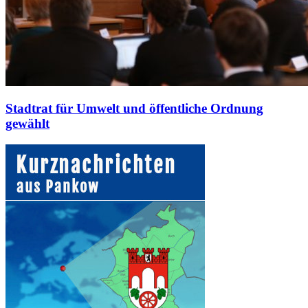
Stadtrat für Umwelt und öffentliche Ordnung
gewählt