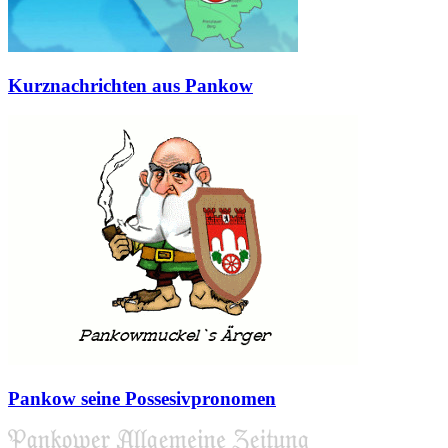
Kurznachrichten aus Pankow
Pankow seine Possesivpronomen