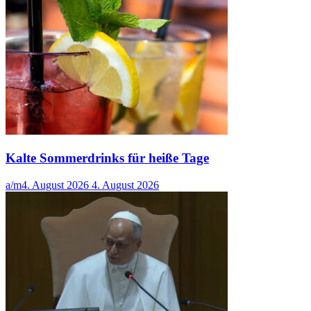
Kalte Sommerdrinks für heiße Tage
a/m
4. August 2026
4. August 2026