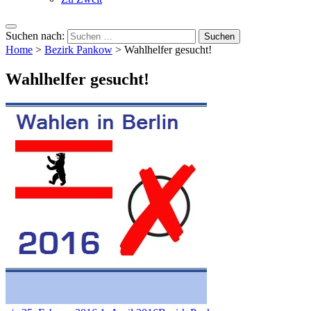
Suchen nach:
Home
>
Bezirk Pankow
>
Wahlhelfer gesucht!
Wahlhelfer gesucht!