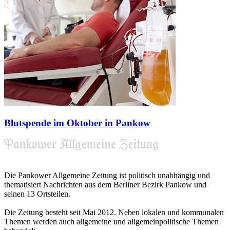
Blutspende im Oktober in Pankow
Die Pankower Allgemeine Zeitung ist politisch unabhängig und
thematisiert Nachrichten aus dem Berliner Bezirk Pankow und
seinen 13 Ortsteilen.
Die Zeitung besteht seit Mai 2012. Neben lokalen und kommunalen
Themen werden auch allgemeine und allgemeinpolitische Themen