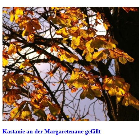
Kastanie an der Margaretenaue gefällt