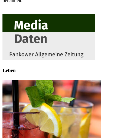
behandelt.
Leben