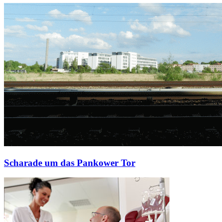
Scharade um das Pankower Tor