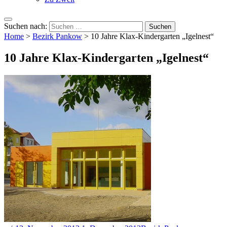
Suchen nach:
Home
>
Bezirk Pankow
>
10 Jahre Klax-Kindergarten „Igelnest“
10 Jahre Klax-Kindergarten „Igelnest“