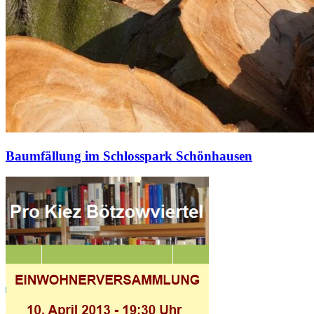
Baumfällung im Schlosspark Schönhausen