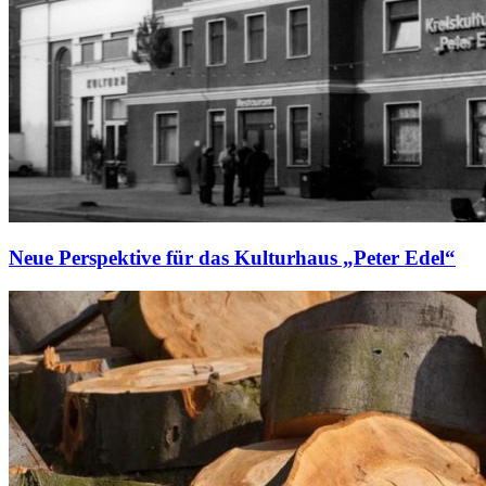
Neue Perspektive für das Kulturhaus „Peter Edel“