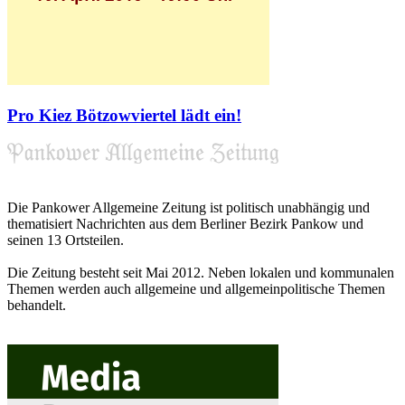
Pro Kiez Bötzowviertel lädt ein!
Die Pankower Allgemeine Zeitung ist politisch unabhängig und
thematisiert Nachrichten aus dem Berliner Bezirk Pankow und
seinen 13 Ortsteilen.
Die Zeitung besteht seit Mai 2012. Neben lokalen und kommunalen
Themen werden auch allgemeine und allgemeinpolitische Themen
behandelt.