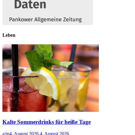
Leben
Kalte Sommerdrinks für heiße Tage
a/m
4. August 2026
4. August 2026