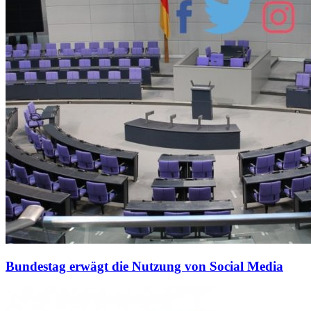
Bundestag erwägt die Nutzung von Social Media