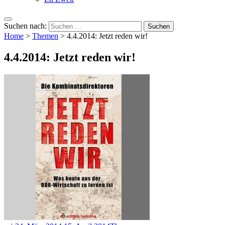
Suchen nach:
Home
>
Themen
>
4.4.2014: Jetzt reden wir!
4.4.2014: Jetzt reden wir!