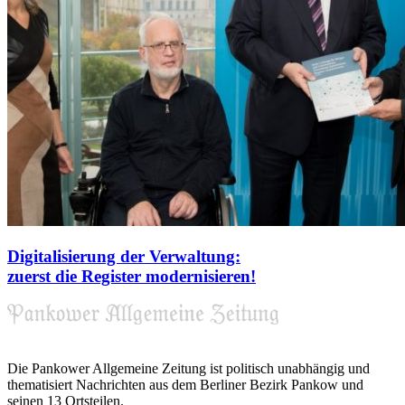
Digitalisierung der Verwaltung:
zuerst die Register modernisieren!
Die Pankower Allgemeine Zeitung ist politisch unabhängig und
thematisiert Nachrichten aus dem Berliner Bezirk Pankow und
seinen 13 Ortsteilen.