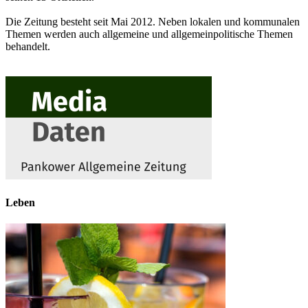
Die Zeitung besteht seit Mai 2012. Neben lokalen und kommunalen
Themen werden auch allgemeine und allgemeinpolitische Themen
behandelt.
Leben