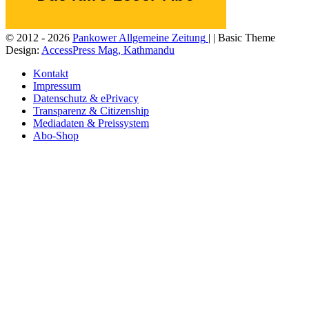
© 2012 - 2026
Pankower Allgemeine Zeitung
| | Basic Theme
Design:
AccessPress Mag, Kathmandu
Kontakt
Impressum
Datenschutz & ePrivacy
Transparenz & Citizenship
Mediadaten & Preissystem
Abo-Shop