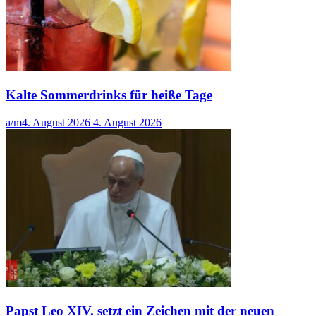
Kalte Sommerdrinks für heiße Tage
a/m
4. August 2026
4. August 2026
Papst Leo XIV. setzt ein Zeichen mit der neuen