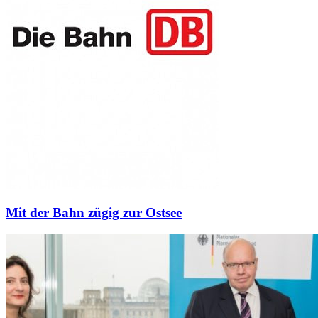
Mit der Bahn zügig zur Ostsee