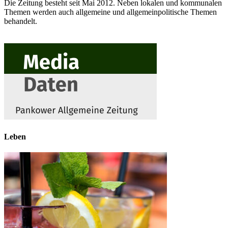
Die Zeitung besteht seit Mai 2012. Neben lokalen und kommunalen
Themen werden auch allgemeine und allgemeinpolitische Themen
behandelt.
Leben