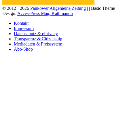
© 2012 - 2026
Pankower Allgemeine Zeitung
| | Basic Theme
Design:
AccessPress Mag, Kathmandu
Kontakt
Impressum
Datenschutz & ePrivacy
Transparenz & Citizenship
Mediadaten & Preissystem
Abo-Shop