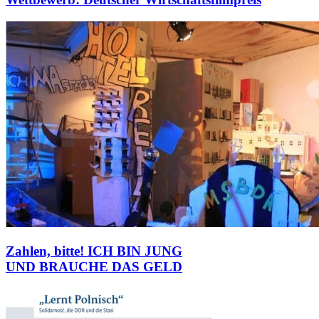
Zahlen, bitte! ICH BIN JUNG
UND BRAUCHE DAS GELD