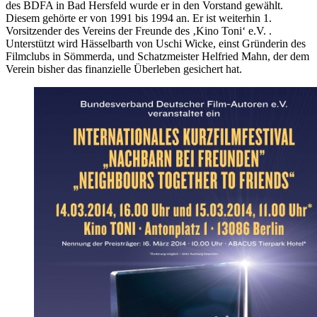
des BDFA in Bad Hersfeld wurde er in den Vorstand gewählt.
Diesem gehörte er von 1991 bis 1994 an. Er ist weiterhin 1.
Vorsitzender des Vereins der Freunde des ‚Kino Toni‘ e.V. .
Unterstützt wird Hässelbarth von Uschi Wicke, einst Gründerin des
Filmclubs in Sömmerda, und Schatzmeister Helfried Mahn, der dem
Verein bisher das finanzielle Überleben gesichert hat.