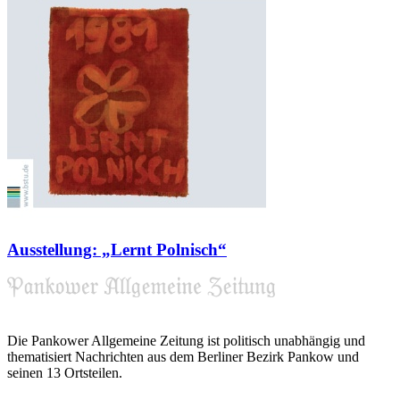
Ausstellung: „Lernt Polnisch“
Die Pankower Allgemeine Zeitung ist politisch unabhängig und
thematisiert Nachrichten aus dem Berliner Bezirk Pankow und
seinen 13 Ortsteilen.