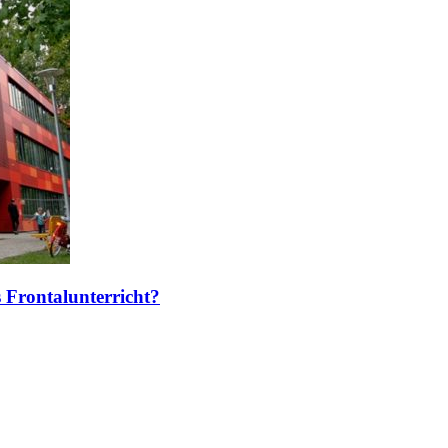
Frontalunterricht?