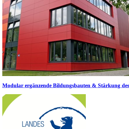
Modular ergänzende Bildungsbauten & Stärkung des 