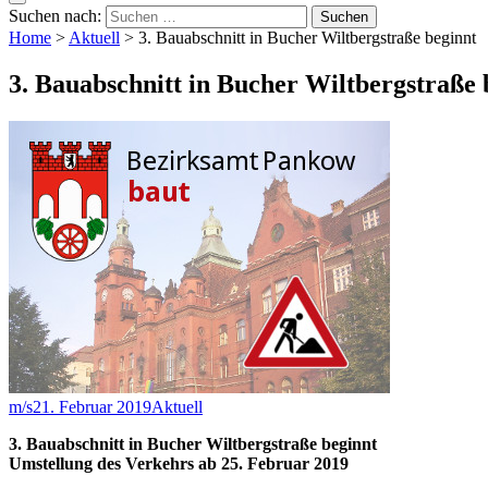
Suchen nach:
Home
>
Aktuell
>
3. Bauabschnitt in Bucher Wiltbergstraße beginnt
3. Bauabschnitt in Bucher Wiltbergstraße 
m/s
21. Februar 2019
Aktuell
3. Bauabschnitt in Bucher Wiltbergstraße beginnt
Umstellung des Verkehrs ab 25. Februar 2019