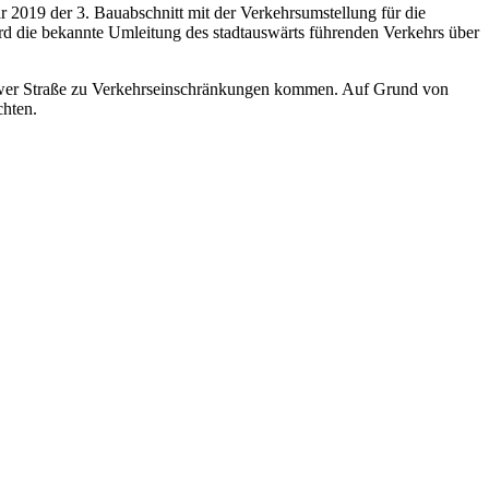
2019 der 3. Bauabschnitt mit der Verkehrsumstellung für die
d die bekannte Umleitung des stadtauswärts führenden Verkehrs über
ower Straße zu Verkehrseinschränkungen kommen. Auf Grund von
chten.