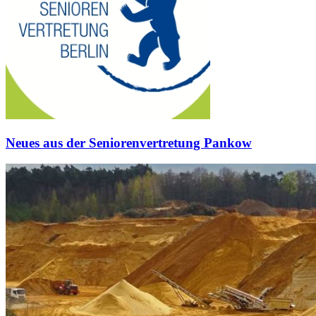
Neues aus der Seniorenvertretung Pankow