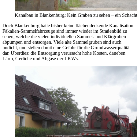
Kanalbau in Blankenburg: Kein Graben zu sehen – ein Schacht
Doch Blankenburg hatte bisher keine flächendeckende Kanalisation.
Fäkalien-Sammelfahrzeuge sind immer wieder im Straßenbild zu
sehen, welche die vielen individuellen Sammel- und Klärgruben
abpumpen und entsorgen. Viele alte Sammelgruben sind auch
undicht, und stellen damit eine Gefahr für die Grundwasserqualität
dar. Überdies: die Entsorgung verursacht hohe Kosten, daneben
Lärm, Gerüche und Abgase der LKWs.