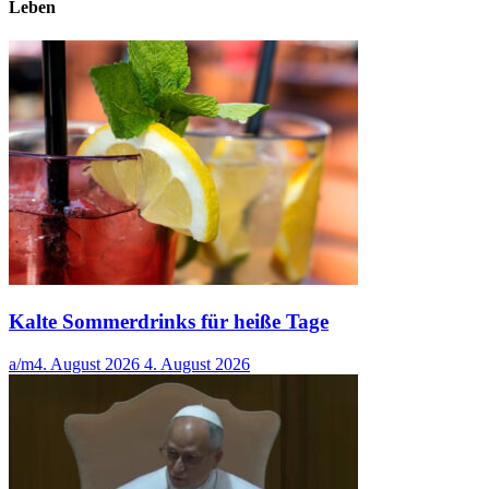
Leben
Kalte Sommerdrinks für heiße Tage
a/m
4. August 2026
4. August 2026