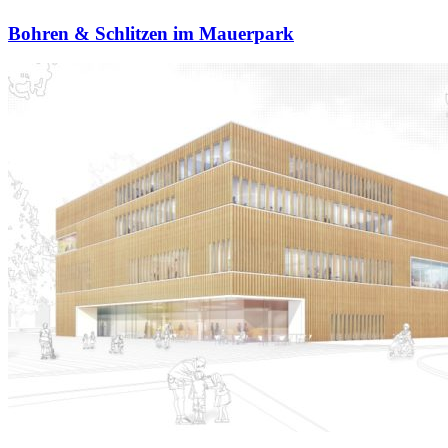
Bohren & Schlitzen im Mauerpark