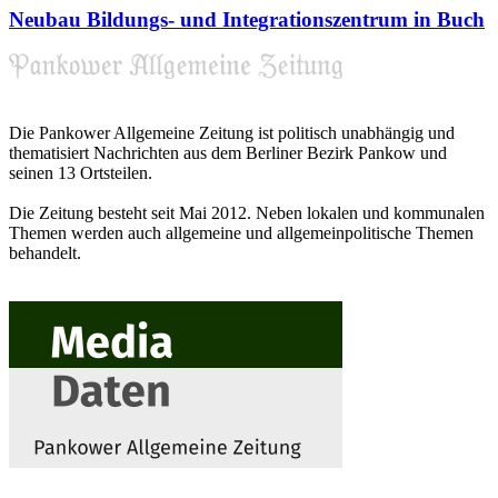
Neubau Bildungs- und Integrationszentrum in Buch
Die Pankower Allgemeine Zeitung ist politisch unabhängig und
thematisiert Nachrichten aus dem Berliner Bezirk Pankow und
seinen 13 Ortsteilen.
Die Zeitung besteht seit Mai 2012. Neben lokalen und kommunalen
Themen werden auch allgemeine und allgemeinpolitische Themen
behandelt.