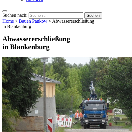
Suchen nach:
Home
>
Bauen Pankow
>
Abwassererschließung
in Blankenburg
Abwassererschließung
in Blankenburg