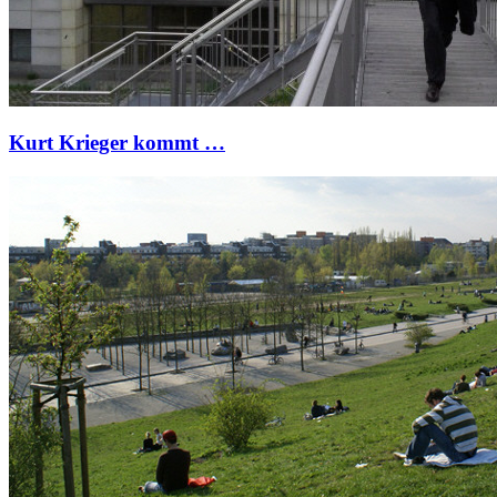
Kurt Krieger kommt …