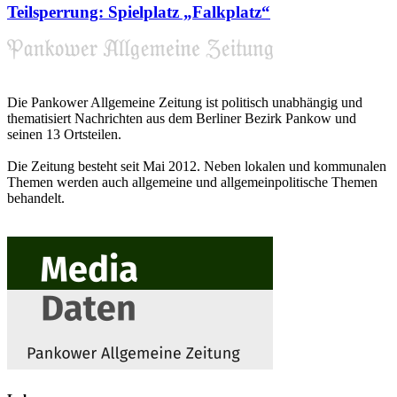
Teilsperrung: Spielplatz „Falkplatz“
Die Pankower Allgemeine Zeitung ist politisch unabhängig und
thematisiert Nachrichten aus dem Berliner Bezirk Pankow und
seinen 13 Ortsteilen.
Die Zeitung besteht seit Mai 2012. Neben lokalen und kommunalen
Themen werden auch allgemeine und allgemeinpolitische Themen
behandelt.