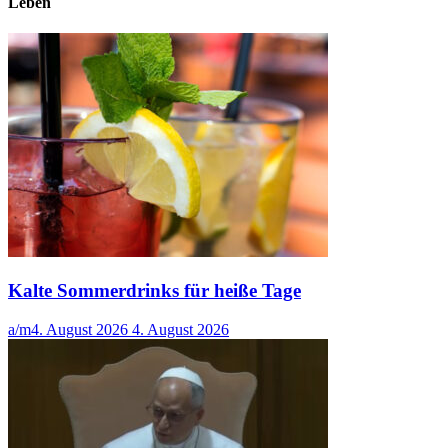
Leben
Kalte Sommerdrinks für heiße Tage
a/m
4. August 2026
4. August 2026