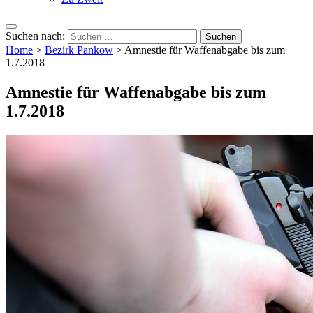
Suchen nach:
Home
>
Bezirk Pankow
>
Amnestie für Waffenabgabe bis zum
1.7.2018
Amnestie für Waffenabgabe bis zum
1.7.2018