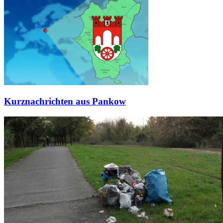
Kurznachrichten aus Pankow