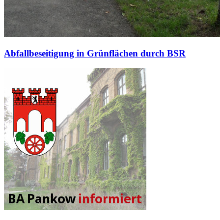
Abfallbeseitigung in Grünflächen durch BSR