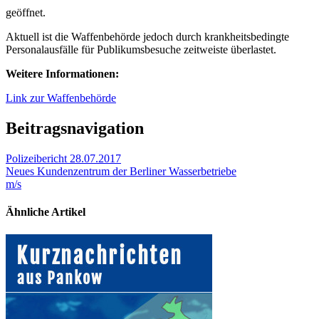
geöffnet.
Aktuell ist die Waffenbehörde jedoch durch krankheitsbedingte
Personalausfälle für Publikumsbesuche zeitweiste überlastet.
Weitere Informationen:
Link zur Waffenbehörde
Beitragsnavigation
Polizeibericht 28.07.2017
Neues Kundenzentrum der Berliner Wasserbetriebe
m/s
Ähnliche Artikel