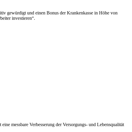
itiv gewürdigt und einen Bonus der Krankenkasse in Höhe von
eiter investieren“.
 eine messbare Verbesserung der Versorgungs- und Lebensqualität