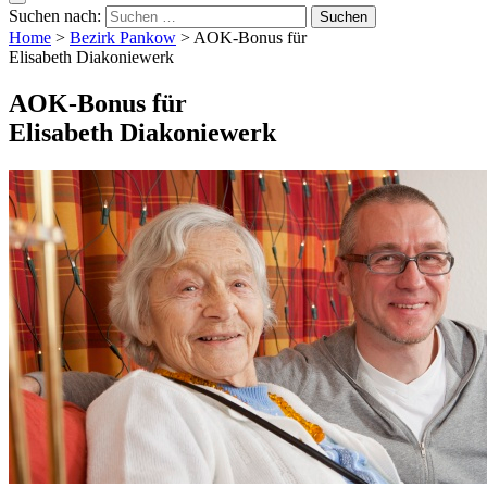
Suchen nach:
Home
>
Bezirk Pankow
>
AOK-Bonus für
Elisabeth Diakoniewerk
AOK-Bonus für
Elisabeth Diakoniewerk