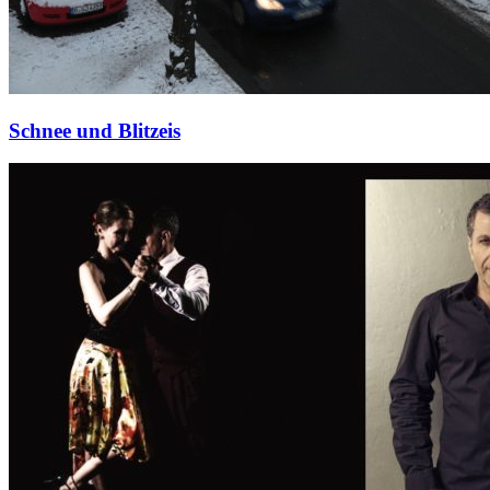
Schnee und Blitzeis