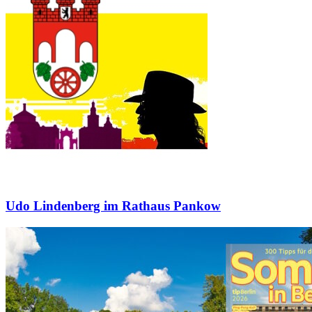
Udo Lindenberg im Rathaus Pankow