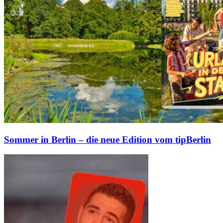
Sommer in Berlin – die neue Edition vom tipBerlin