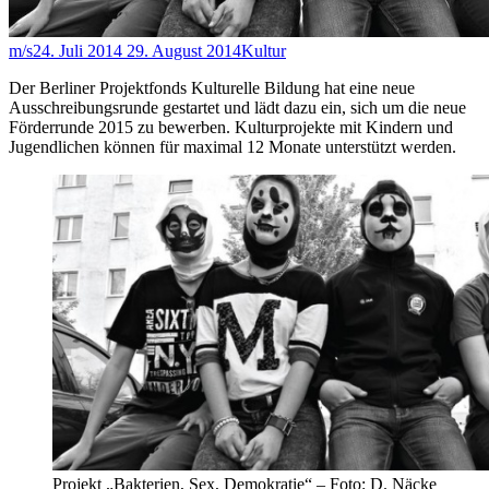
m/s
24. Juli 2014
29. August 2014
Kultur
Der Berliner Projektfonds Kulturelle Bildung hat eine neue
Ausschreibungsrunde gestartet und lädt dazu ein, sich um die neue
Förderrunde 2015 zu bewerben. Kulturprojekte mit Kindern und
Jugendlichen können für maximal 12 Monate unterstützt werden.
Projekt „Bakterien, Sex, Demokratie“ – Foto: D. Näcke