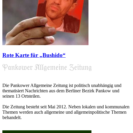
Rote Karte für „Bushido“
Die Pankower Allgemeine Zeitung ist politisch unabhängig und
thematisiert Nachrichten aus dem Berliner Bezirk Pankow und
seinen 13 Ortsteilen.
Die Zeitung besteht seit Mai 2012. Neben lokalen und kommunalen
Themen werden auch allgemeine und allgemeinpolitische Themen
behandelt.