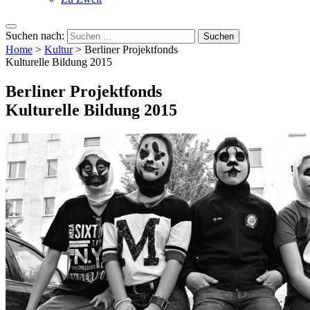
Suchen nach:
Home
>
Kultur
>
Berliner Projektfonds
Kulturelle Bildung 2015
Berliner Projektfonds
Kulturelle Bildung 2015