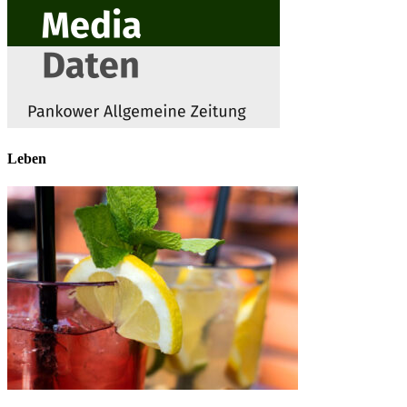
Leben