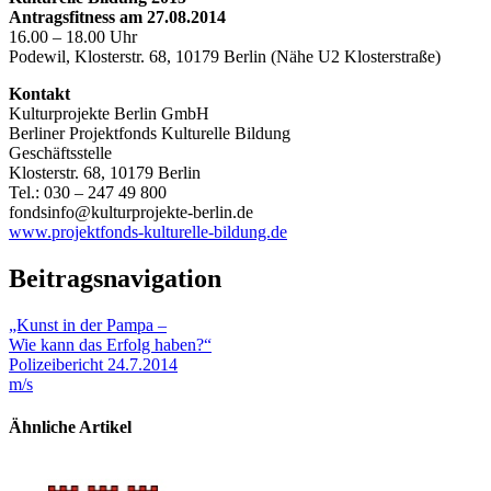
Antragsfitness am 27.08.2014
16.00 – 18.00 Uhr
Podewil, Klosterstr. 68, 10179 Berlin (Nähe U2 Klosterstraße)
Kontakt
Kulturprojekte Berlin GmbH
Berliner Projektfonds Kulturelle Bildung
Geschäftsstelle
Klosterstr. 68, 10179 Berlin
Tel.: 030 – 247 49 800
fondsinfo@kulturprojekte-berlin.de
www.projektfonds-kulturelle-bildung.de
Beitragsnavigation
„Kunst in der Pampa –
Wie kann das Erfolg haben?“
Polizeibericht 24.7.2014
m/s
Ähnliche Artikel