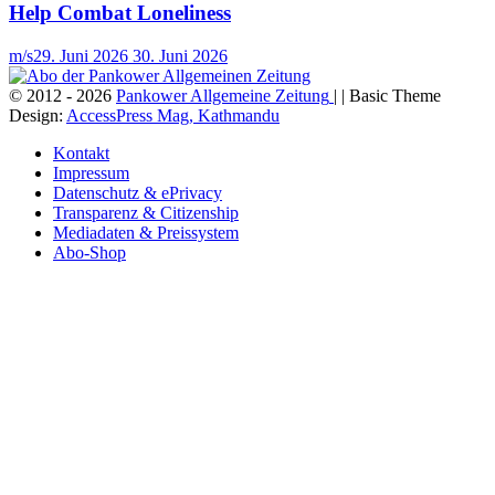
Help Combat Loneliness
m/s
29. Juni 2026
30. Juni 2026
© 2012 - 2026
Pankower Allgemeine Zeitung
| | Basic Theme
Design:
AccessPress Mag, Kathmandu
Kontakt
Impressum
Datenschutz & ePrivacy
Transparenz & Citizenship
Mediadaten & Preissystem
Abo-Shop