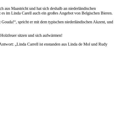
 aus Maastricht und hat sich deshalb an niederländischen
t es im Linda Carell auch ein großes Angebot von Belgischen Bieren.
 Gouda!“, spricht er mit dem typischen niederländischen Akzent, und
 Holzfeuer sitzen und sich aufwärmen!
 Antwort: „Linda Carrell ist enstanden aus Linda de Mol und Rudy