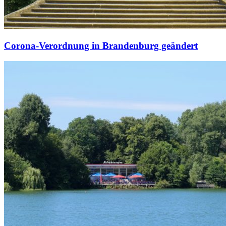
Corona-Verordnung in Brandenburg geändert