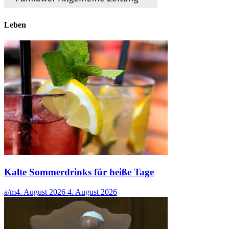
Leben
Kalte Sommerdrinks für heiße Tage
a/m
4. August 2026
4. August 2026