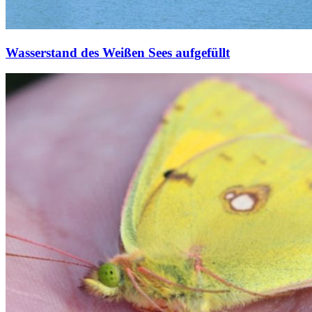
Wasserstand des Weißen Sees aufgefüllt