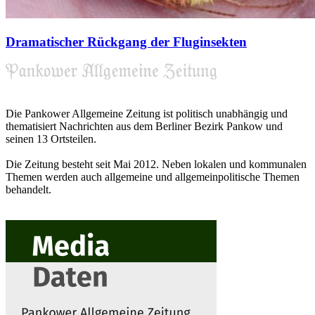
Dramatischer Rückgang der Fluginsekten
Die Pankower Allgemeine Zeitung ist politisch unabhängig und
thematisiert Nachrichten aus dem Berliner Bezirk Pankow und
seinen 13 Ortsteilen.
Die Zeitung besteht seit Mai 2012. Neben lokalen und kommunalen
Themen werden auch allgemeine und allgemeinpolitische Themen
behandelt.