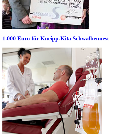
1.000 Euro für Kneipp-Kita Schwalbennest