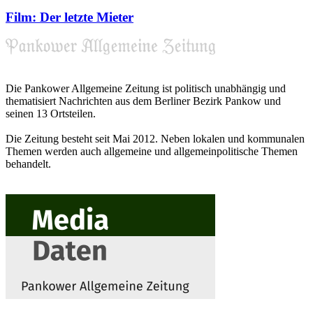
Film: Der letzte Mieter
Die Pankower Allgemeine Zeitung ist politisch unabhängig und
thematisiert Nachrichten aus dem Berliner Bezirk Pankow und
seinen 13 Ortsteilen.
Die Zeitung besteht seit Mai 2012. Neben lokalen und kommunalen
Themen werden auch allgemeine und allgemeinpolitische Themen
behandelt.