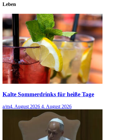
Leben
Kalte Sommerdrinks für heiße Tage
a/m
4. August 2026
4. August 2026