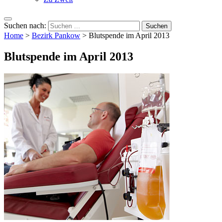
Suchen nach:
Home
>
Bezirk Pankow
>
Blutspende im April 2013
Blutspende im April 2013