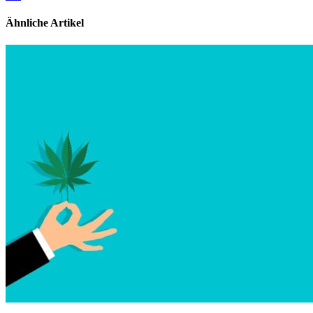
Ähnliche Artikel