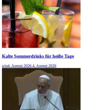
Kalte Sommerdrinks für heiße Tage
a/m
4. August 2026
4. August 2026