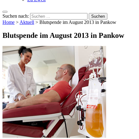
Suchen nach:
Home
>
Aktuell
>
Blutspende im August 2013 in Pankow
Blutspende im August 2013 in Pankow