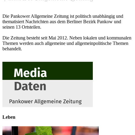
Die Pankower Allgemeine Zeitung ist politisch unabhängig und
thematisiert Nachrichten aus dem Berliner Bezirk Pankow und
seinen 13 Ortsteilen.
Die Zeitung besteht seit Mai 2012. Neben lokalen und kommunalen
Themen werden auch allgemeine und allgemeinpolitische Themen
behandelt.
Leben