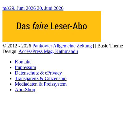
m/s
29. Juni 2026
30. Juni 2026
© 2012 - 2026
Pankower Allgemeine Zeitung
| | Basic Theme
Design:
AccessPress Mag, Kathmandu
Kontakt
Impressum
Datenschutz & ePrivacy
Transparenz & Citizenship
Mediadaten & Preissystem
Abo-Shop