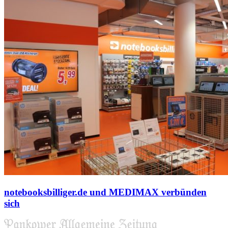
notebooksbilliger.de und MEDIMAX verbünden
sich