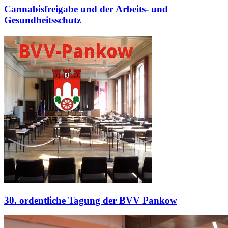
Cannabisfreigabe und der Arbeits- und
Gesundheitsschutz
30. ordentliche Tagung der BVV Pankow