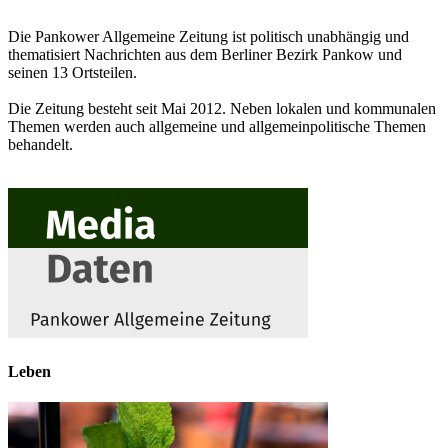
Die Pankower Allgemeine Zeitung ist politisch unabhängig und
thematisiert Nachrichten aus dem Berliner Bezirk Pankow und
seinen 13 Ortsteilen.
Die Zeitung besteht seit Mai 2012. Neben lokalen und kommunalen
Themen werden auch allgemeine und allgemeinpolitische Themen
behandelt.
Leben