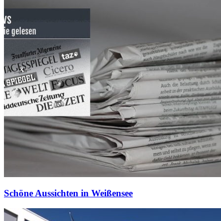
Schöne Aussichten in Weißensee