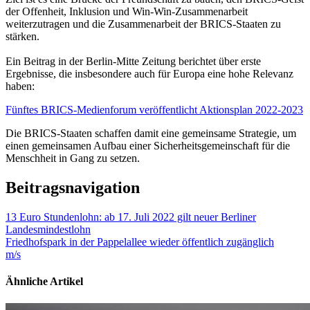
der Offenheit, Inklusion und Win-Win-Zusammenarbeit
weiterzutragen und die Zusammenarbeit der BRICS-Staaten zu
stärken.
Ein Beitrag in der Berlin-Mitte Zeitung berichtet über erste
Ergebnisse, die insbesondere auch für Europa eine hohe Relevanz
haben:
Fünftes BRICS-Medienforum veröffentlicht Aktionsplan 2022-2023
Die BRICS-Staaten schaffen damit eine gemeinsame Strategie, um
einen gemeinsamen Aufbau einer Sicherheitsgemeinschaft für die
Menschheit in Gang zu setzen.
Beitragsnavigation
13 Euro Stundenlohn: ab 17. Juli 2022 gilt neuer Berliner
Landesmindestlohn
Friedhofspark in der Pappelallee wieder öffentlich zugänglich
m/s
Ähnliche Artikel