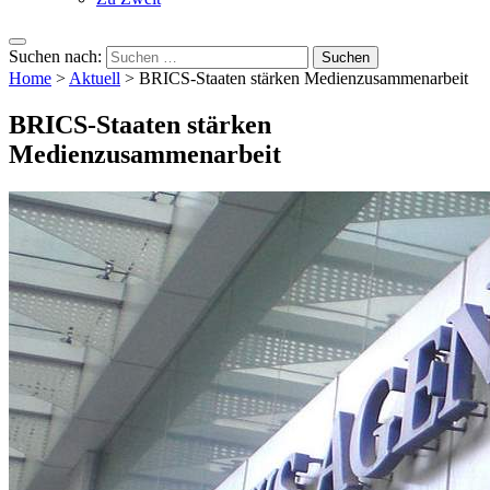
Suchen nach:
Home
>
Aktuell
>
BRICS-Staaten stärken Medienzusammenarbeit
BRICS-Staaten stärken
Medienzusammenarbeit