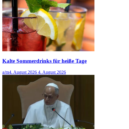
Kalte Sommerdrinks für heiße Tage
a/m
4. August 2026
4. August 2026