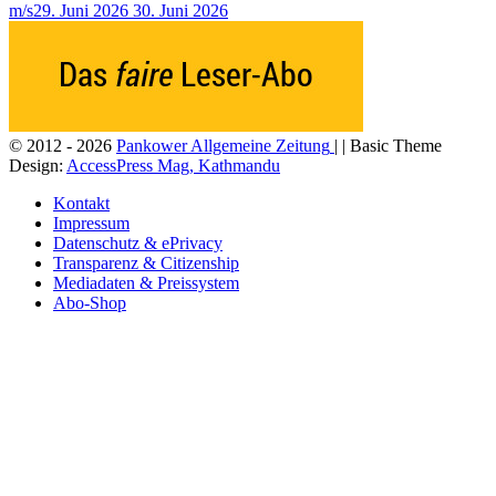
m/s
29. Juni 2026
30. Juni 2026
© 2012 - 2026
Pankower Allgemeine Zeitung
| | Basic Theme
Design:
AccessPress Mag, Kathmandu
Kontakt
Impressum
Datenschutz & ePrivacy
Transparenz & Citizenship
Mediadaten & Preissystem
Abo-Shop