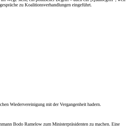
gespräche zu Koalitionsverhandlungen eingeführt.
tschen Wiedervereinigung mit der Vergangenheit hadern.
itzenmann Bodo Ramelow zum Ministerpräsidenten zu machen. Eine