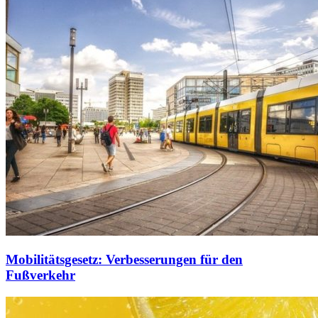
Mobilitätsgesetz: Verbesserungen für den
Fußverkehr