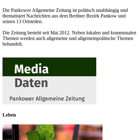
Die Pankower Allgemeine Zeitung ist politisch unabhängig und
thematisiert Nachrichten aus dem Berliner Bezirk Pankow und
seinen 13 Ortsteilen.
Die Zeitung besteht seit Mai 2012. Neben lokalen und kommunalen
Themen werden auch allgemeine und allgemeinpolitische Themen
behandelt.
Leben