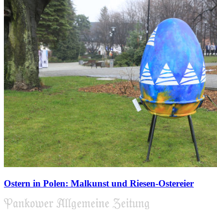
Ostern in Polen: Malkunst und Riesen-Ostereier