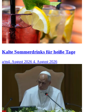
Kalte Sommerdrinks für heiße Tage
a/m
4. August 2026
4. August 2026