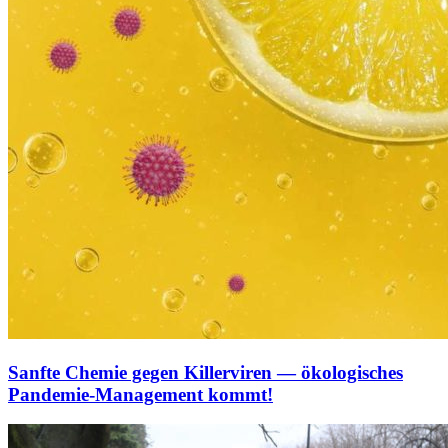
Sanfte Chemie gegen Killerviren — ökologisches
Pandemie-Management kommt!