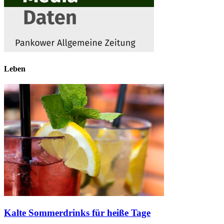
Leben
Kalte Sommerdrinks für heiße Tage