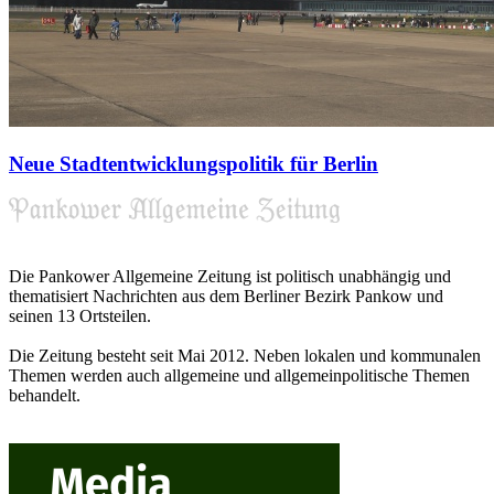
Neue Stadtentwicklungspolitik für Berlin
Die Pankower Allgemeine Zeitung ist politisch unabhängig und
thematisiert Nachrichten aus dem Berliner Bezirk Pankow und
seinen 13 Ortsteilen.
Die Zeitung besteht seit Mai 2012. Neben lokalen und kommunalen
Themen werden auch allgemeine und allgemeinpolitische Themen
behandelt.