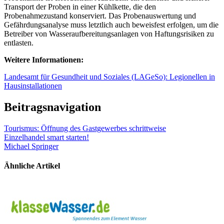
Transport der Proben in einer Kühlkette, die den
Probenahmezustand konserviert. Das Probenauswertung und
Gefährdungsanalyse muss letztlich auch beweisfest erfolgen, um die
Betreiber von Wasseraufbereitungsanlagen von Haftungsrisiken zu
entlasten.
Weitere Informationen:
Landesamt für Gesundheit und Soziales (LAGeSo): Legionellen in
Hausinstallationen
Beitragsnavigation
Tourismus: Öffnung des Gastgewerbes schrittweise
Einzelhandel smart starten!
Michael Springer
Ähnliche Artikel