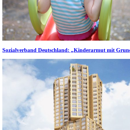
Sozialverband Deutschland: „Kinderarmut mit Gru