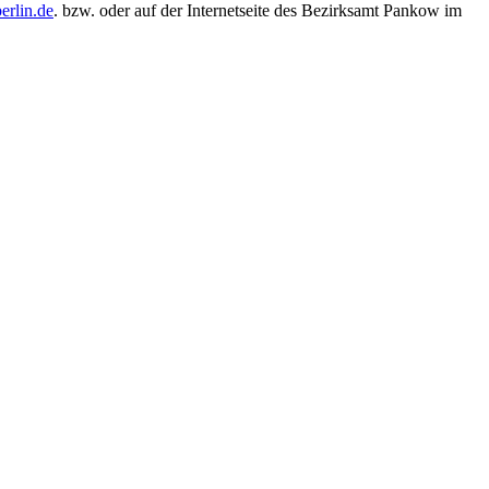
rlin.de
. bzw. oder auf der Internetseite des Bezirksamt Pankow im