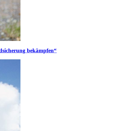
ndsicherung bekämpfen“