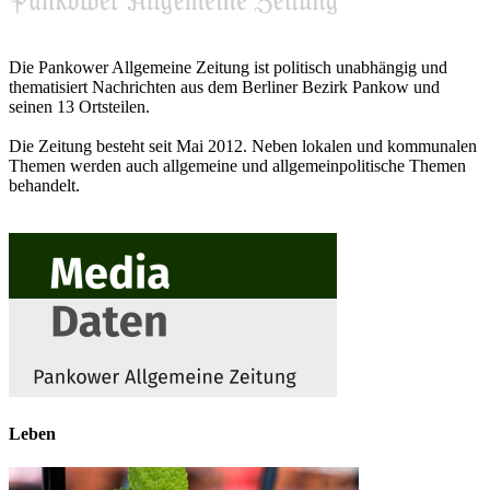
Die Pankower Allgemeine Zeitung ist politisch unabhängig und
thematisiert Nachrichten aus dem Berliner Bezirk Pankow und
seinen 13 Ortsteilen.
Die Zeitung besteht seit Mai 2012. Neben lokalen und kommunalen
Themen werden auch allgemeine und allgemeinpolitische Themen
behandelt.
Leben