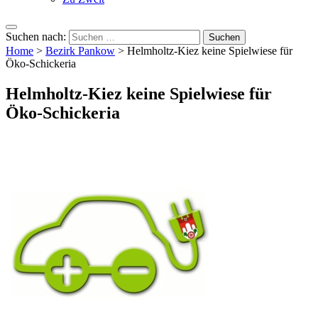
Suchen nach:
Home
>
Bezirk Pankow
>
Helmholtz-Kiez keine Spielwiese für
Öko-Schickeria
Helmholtz-Kiez keine Spielwiese für
Öko-Schickeria