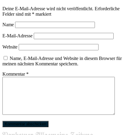
Deine E-Mail-Adresse wird nicht veröffentlicht.
Erforderliche
Felder sind mit
*
markiert
Name
E-Mail-Adresse
Website
Name, E-Mail-Adresse und Website in diesem Browser für
meinen nächsten Kommentar speichern.
Kommentar
*