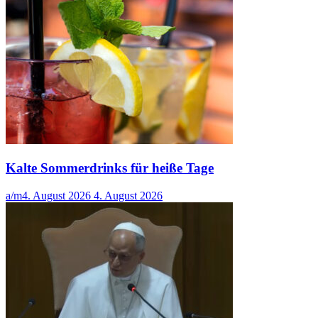
Kalte Sommerdrinks für heiße Tage
a/m
4. August 2026
4. August 2026