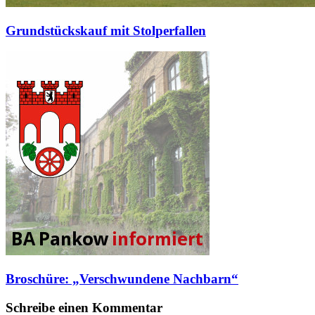
Grundstückskauf mit Stolperfallen
Broschüre: „Verschwundene Nachbarn“
Schreibe einen Kommentar