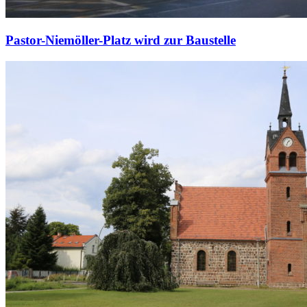
Pastor-Niemöller-Platz wird zur Baustelle