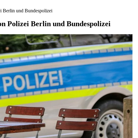
ei Berlin und Bundespolizei
on Polizei Berlin und Bundespolizei