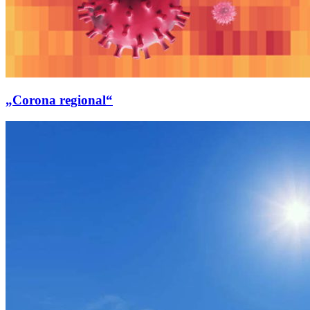
„Corona regional“