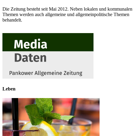
Die Zeitung besteht seit Mai 2012. Neben lokalen und kommunalen
Themen werden auch allgemeine und allgemeinpolitische Themen
behandelt.
Leben