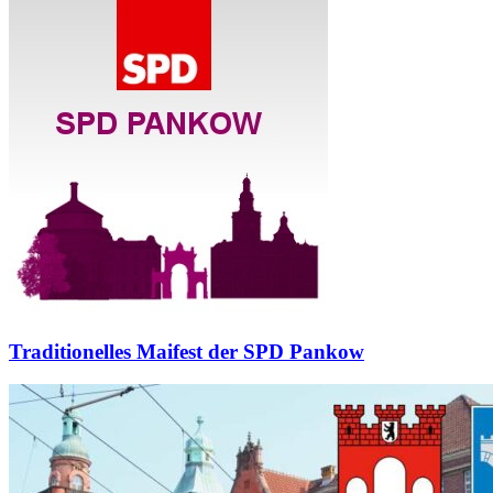
Traditionelles Maifest der SPD Pankow