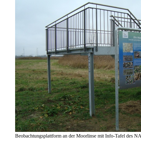
Beobachtungsplattform an der Moorlinse mit Info-Tafel des N