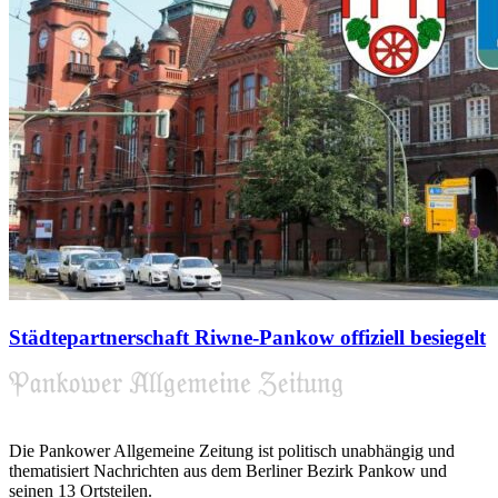
Städtepartnerschaft Riwne-Pankow offiziell besiegelt
Die Pankower Allgemeine Zeitung ist politisch unabhängig und
thematisiert Nachrichten aus dem Berliner Bezirk Pankow und
seinen 13 Ortsteilen.