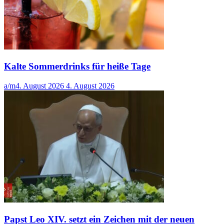
Kalte Sommerdrinks für heiße Tage
a/m
4. August 2026
4. August 2026
Papst Leo XIV. setzt ein Zeichen mit der neuen