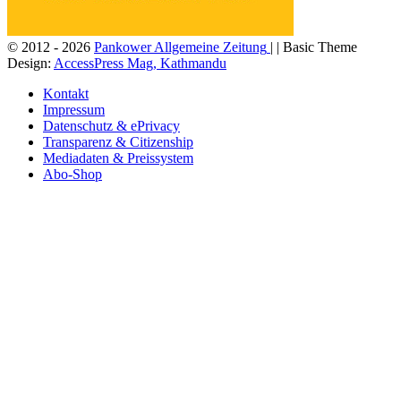
© 2012 - 2026
Pankower Allgemeine Zeitung
| | Basic Theme
Design:
AccessPress Mag, Kathmandu
Kontakt
Impressum
Datenschutz & ePrivacy
Transparenz & Citizenship
Mediadaten & Preissystem
Abo-Shop