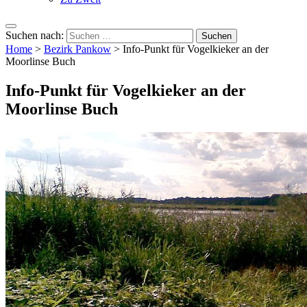
Suchen nach:
Home
>
Bezirk Pankow
>
Info-Punkt für Vogelkieker an der
Moorlinse Buch
Info-Punkt für Vogelkieker an der
Moorlinse Buch