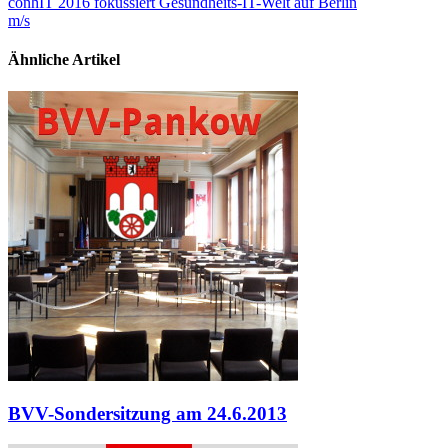
conhIT 2016 fokussiert Gesundheits-IT-Welt auf Berlin
m/s
Ähnliche Artikel
BVV-Sondersitzung am 24.6.2013