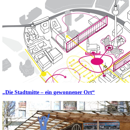
„Die Stadtmitte – ein gewonnener Ort“