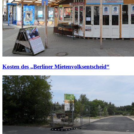
Kosten des „Berliner Mietenvolksentscheid“