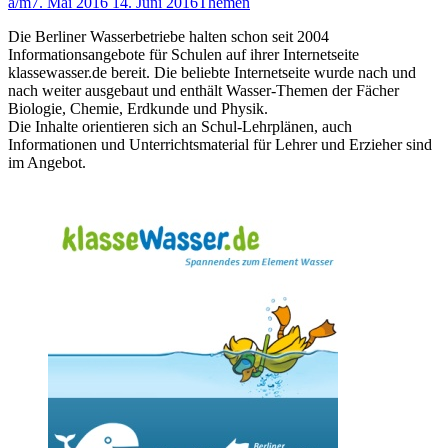
a/m
7. Mai 2016
14. Juni 2016
Themen
Die Berliner Wasserbetriebe halten schon seit 2004
Informationsangebote für Schulen auf ihrer Internetseite
klassewasser.de bereit. Die beliebte Internetseite wurde nach und
nach weiter ausgebaut und enthält Wasser-Themen der Fächer
Biologie, Chemie, Erdkunde und Physik.
Die Inhalte orientieren sich an Schul-Lehrplänen, auch
Informationen und Unterrichtsmaterial für Lehrer und Erzieher sind
im Angebot.