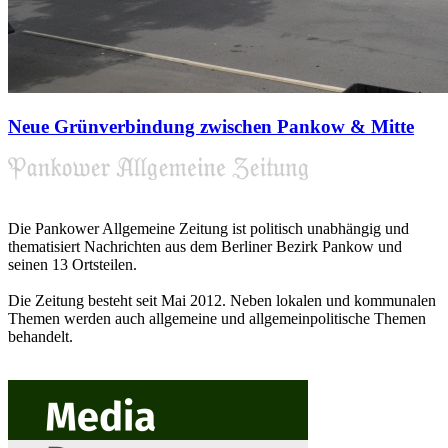
Neue Grünverbindung zwischen Pankow & Mitte
Die Pankower Allgemeine Zeitung ist politisch unabhängig und
thematisiert Nachrichten aus dem Berliner Bezirk Pankow und
seinen 13 Ortsteilen.
Die Zeitung besteht seit Mai 2012. Neben lokalen und kommunalen
Themen werden auch allgemeine und allgemeinpolitische Themen
behandelt.