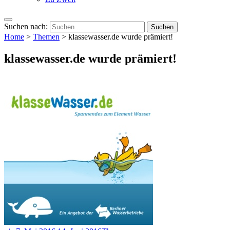
Suchen nach:
Home
>
Themen
>
klassewasser.de wurde prämiert!
klassewasser.de wurde prämiert!