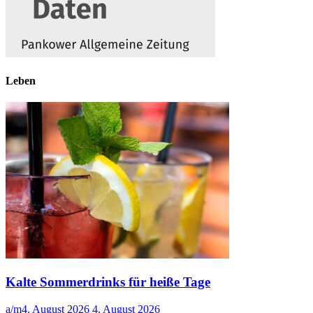
Leben
Kalte Sommerdrinks für heiße Tage
a/m
4. August 2026
4. August 2026