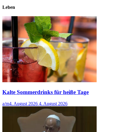
Leben
Kalte Sommerdrinks für heiße Tage
a/m
4. August 2026
4. August 2026