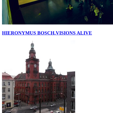
HIERONYMUS BOSCH.VISIONS ALIVE