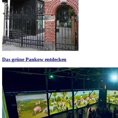
Das grüne Pankow entdecken