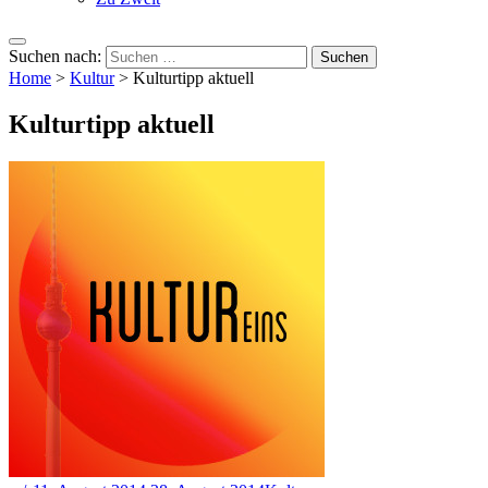
Suchen nach:
Home
>
Kultur
>
Kulturtipp aktuell
Kulturtipp aktuell