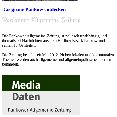
Das grüne Pankow entdecken
Die Pankower Allgemeine Zeitung ist politisch unabhängig und
thematisiert Nachrichten aus dem Berliner Bezirk Pankow und
seinen 13 Ortsteilen.
Die Zeitung besteht seit Mai 2012. Neben lokalen und kommunalen
Themen werden auch allgemeine und allgemeinpolitische Themen
behandelt.