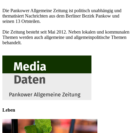
Die Pankower Allgemeine Zeitung ist politisch unabhängig und
thematisiert Nachrichten aus dem Berliner Bezirk Pankow und
seinen 13 Ortsteilen.
Die Zeitung besteht seit Mai 2012. Neben lokalen und kommunalen
Themen werden auch allgemeine und allgemeinpolitische Themen
behandelt.
Leben