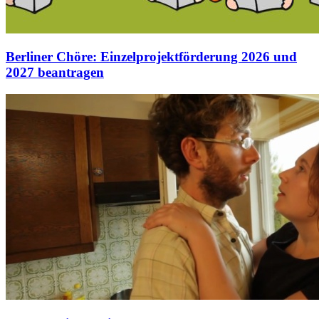
Berliner Chöre: Einzelprojektförderung 2026 und
2027 beantragen