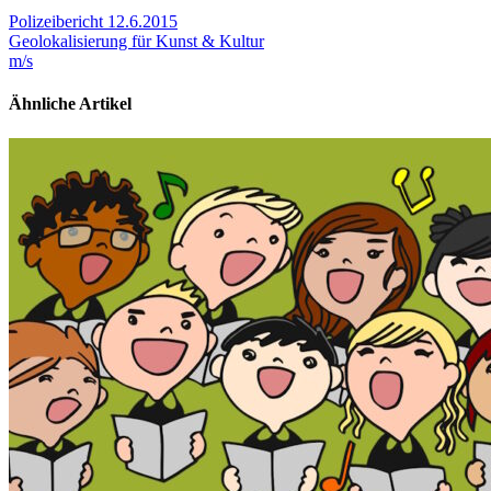
Polizeibericht 12.6.2015
Geolokalisierung für Kunst & Kultur
m/s
Ähnliche Artikel