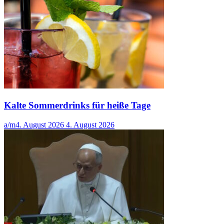
Kalte Sommerdrinks für heiße Tage
a/m
4. August 2026
4. August 2026