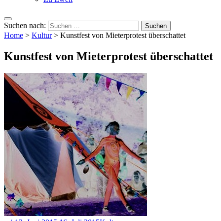
Suchen nach:
Home
>
Kultur
>
Kunstfest von Mieterprotest überschattet
Kunstfest von Mieterprotest überschattet