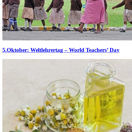
5.Oktober: Weltlehrertag – World Teachers’ Day