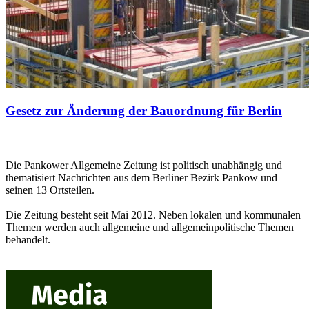
Gesetz zur Änderung der Bauordnung für Berlin
Die Pankower Allgemeine Zeitung ist politisch unabhängig und
thematisiert Nachrichten aus dem Berliner Bezirk Pankow und
seinen 13 Ortsteilen.
Die Zeitung besteht seit Mai 2012. Neben lokalen und kommunalen
Themen werden auch allgemeine und allgemeinpolitische Themen
behandelt.