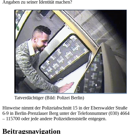
Angaben zu seiner Identität machen?
Tatverdächtiger (Bild: Polizei Berlin)
Hinweise nimmt der Polizeiabschnitt 15 in der Eberswalder Straße
6-9 in Berlin-Prenzlauer Berg unter der Telefonnummer (030) 4664
– 115700 oder jede andere Polizeidienststelle entgegen.
Beitragsnavigation