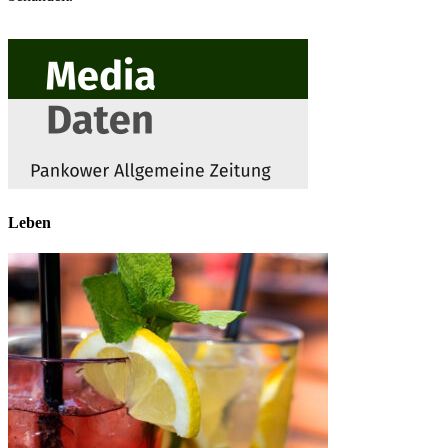
Leben