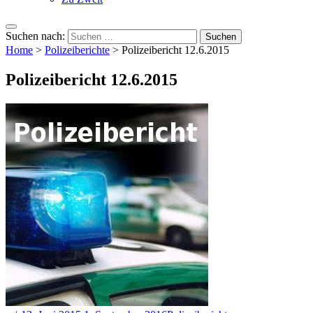
Suchen nach:
Home
>
Polizeiberichte
>
Polizeibericht 12.6.2015
Polizeibericht 12.6.2015