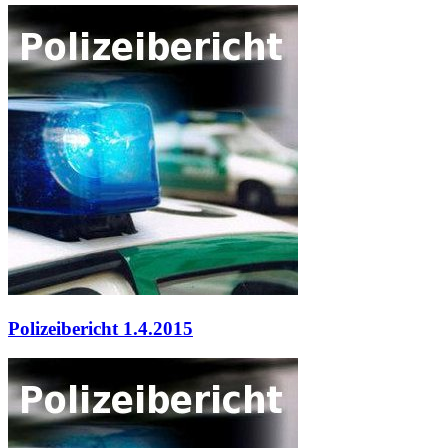
Polizeibericht 1.4.2015