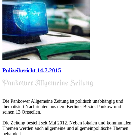
Polizeibericht 14.7.2015
Die Pankower Allgemeine Zeitung ist politisch unabhängig und
thematisiert Nachrichten aus dem Berliner Bezirk Pankow und
seinen 13 Ortsteilen.
Die Zeitung besteht seit Mai 2012. Neben lokalen und kommunalen
Themen werden auch allgemeine und allgemeinpolitische Themen
behandelt.