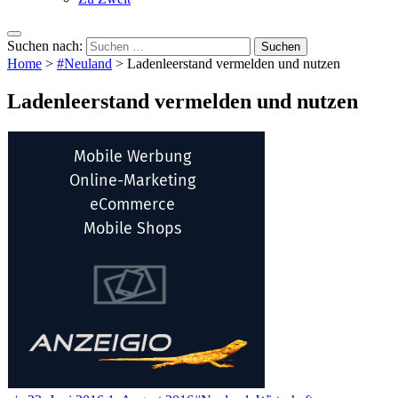
Suchen nach:
Home
>
#Neuland
>
Ladenleerstand vermelden und nutzen
Ladenleerstand vermelden und nutzen