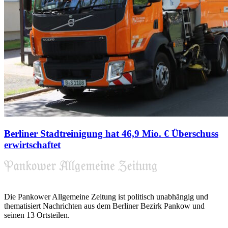
Berliner Stadtreinigung hat 46,9 Mio. € Überschuss
erwirtschaftet
Die Pankower Allgemeine Zeitung ist politisch unabhängig und
thematisiert Nachrichten aus dem Berliner Bezirk Pankow und
seinen 13 Ortsteilen.