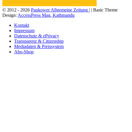
© 2012 - 2026
Pankower Allgemeine Zeitung
| | Basic Theme
Design:
AccessPress Mag, Kathmandu
Kontakt
Impressum
Datenschutz & ePrivacy
Transparenz & Citizenship
Mediadaten & Preissystem
Abo-Shop