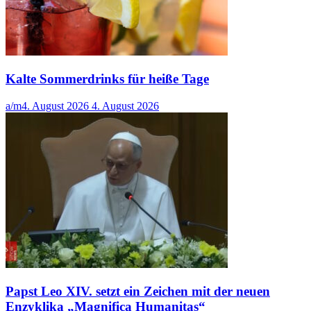
Kalte Sommerdrinks für heiße Tage
a/m
4. August 2026
4. August 2026
Papst Leo XIV. setzt ein Zeichen mit der neuen
Enzyklika „Magnifica Humanitas“