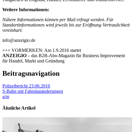
Weitere Informationen:
Nähere Informationen können per Mail erfragt werden. Für
Standortinformationen wird jeweils bis zur Eröffnung Vertraulichkeit
vereinbart:
info@anzeigio.de
+++ VORMERKEN: Am 1.9.2016 startet
ANZEIGIO
– das B2B-Abo-Magazin für Business Improvement
für Handel, Markt und Gründung
Beitragsnavigation
Polizeibericht 23.06.2016
S-Bahn mit Fahrplanänderungen
a/m
Ähnliche Artikel