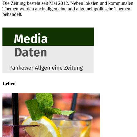
Die Zeitung besteht seit Mai 2012. Neben lokalen und kommunalen
Themen werden auch allgemeine und allgemeinpolitische Themen
behandelt.
Leben