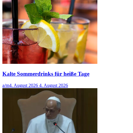
Kalte Sommerdrinks für heiße Tage
a/m
4. August 2026
4. August 2026