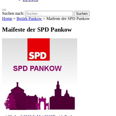
Suchen nach:
Home
>
Bezirk Pankow
>
Maifeste der SPD Pankow
Maifeste der SPD Pankow