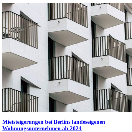
Mietsteigerungen bei Berlins landeseigenen
Wohnungsunternehmen ab 2024