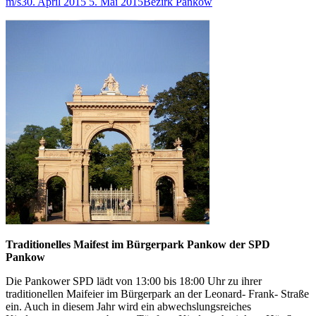
m/s
30. April 2015
5. Mai 2015
Bezirk Pankow
Traditionelles Maifest im Bürgerpark Pankow der SPD
Pankow
Die Pankower SPD lädt von 13:00 bis 18:00 Uhr zu ihrer
traditionellen Maifeier im Bürgerpark an der Leonard- Frank- Straße
ein. Auch in diesem Jahr wird ein abwechslungsreiches