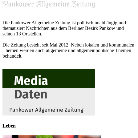
Die Pankower Allgemeine Zeitung ist politisch unabhängig und
thematisiert Nachrichten aus dem Berliner Bezirk Pankow und
seinen 13 Ortsteilen.
Die Zeitung besteht seit Mai 2012. Neben lokalen und kommunalen
Themen werden auch allgemeine und allgemeinpolitische Themen
behandelt.
Leben