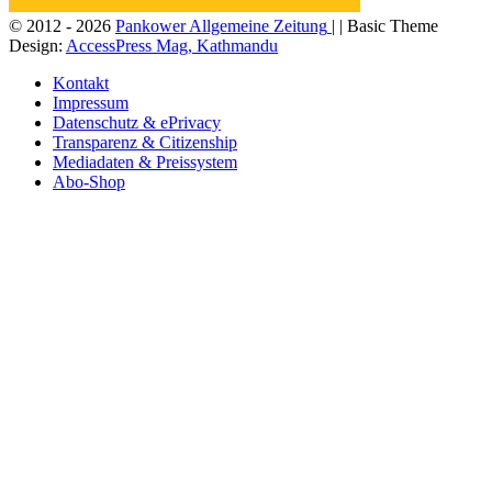
© 2012 - 2026
Pankower Allgemeine Zeitung
| | Basic Theme
Design:
AccessPress Mag, Kathmandu
Kontakt
Impressum
Datenschutz & ePrivacy
Transparenz & Citizenship
Mediadaten & Preissystem
Abo-Shop