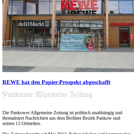
REWE hat den Papier-Prospekt abgeschafft
Die Pankower Allgemeine Zeitung ist politisch unabhängig und
thematisiert Nachrichten aus dem Berliner Bezirk Pankow und
seinen 13 Ortsteilen.