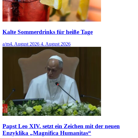
Kalte Sommerdrinks für heiße Tage
a/m
4. August 2026
4. August 2026
Papst Leo XIV. setzt ein Zeichen mit der neuen
Enzyklika „Magnifica Humanitas“