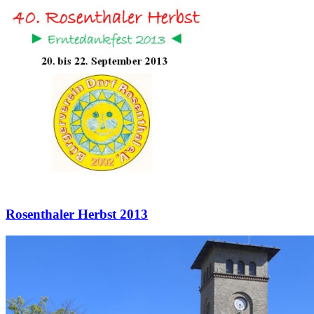
Rosenthaler Herbst 2013