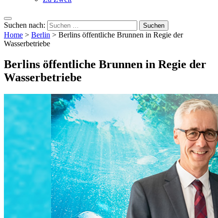
Suchen nach:
Home
>
Berlin
>
Berlins öffentliche Brunnen in Regie der
Wasserbetriebe
Berlins öffentliche Brunnen in Regie der
Wasserbetriebe