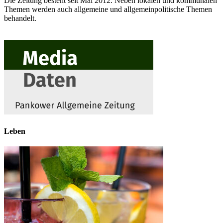
Die Zeitung besteht seit Mai 2012. Neben lokalen und kommunalen
Themen werden auch allgemeine und allgemeinpolitische Themen
behandelt.
Leben