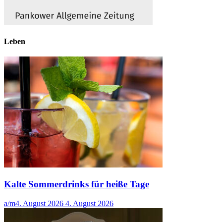
Leben
Kalte Sommerdrinks für heiße Tage
a/m
4. August 2026
4. August 2026