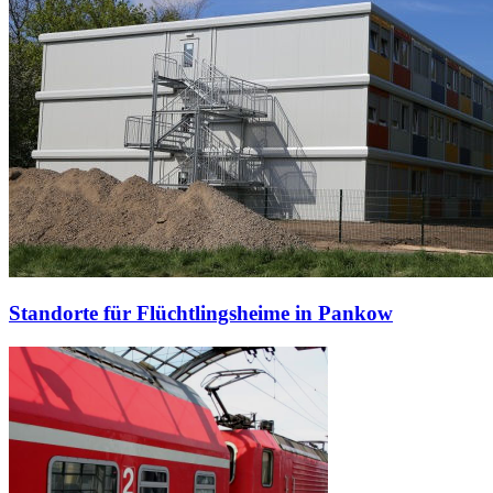
Standorte für Flüchtlingsheime in Pankow