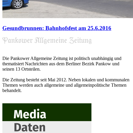
Gesundbrunnen: Bahnhofsfest am 25.6.2016
Die Pankower Allgemeine Zeitung ist politisch unabhängig und
thematisiert Nachrichten aus dem Berliner Bezirk Pankow und
seinen 13 Ortsteilen.
Die Zeitung besteht seit Mai 2012. Neben lokalen und kommunalen
Themen werden auch allgemeine und allgemeinpolitische Themen
behandelt.