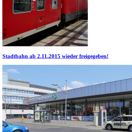
Stadtbahn ab 2.11.2015 wieder freigegeben!