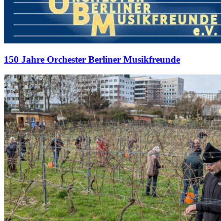
150 Jahre Orchester Berliner Musikfreunde