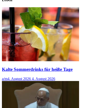
Kalte Sommerdrinks für heiße Tage
a/m
4. August 2026
4. August 2026