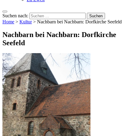
Suchen nach:
Home
>
Kultur
>
Nachbarn bei Nachbarn: Dorfkirche Seefeld
Nachbarn bei Nachbarn: Dorfkirche
Seefeld