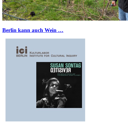
Berlin kann auch Wein …