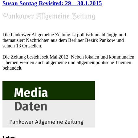
Susan Sontag Revisited: 29 – 30.1.2015
Die Pankower Allgemeine Zeitung ist politisch unabhängig und
thematisiert Nachrichten aus dem Berliner Bezirk Pankow und
seinen 13 Ortsteilen.
Die Zeitung besteht seit Mai 2012. Neben lokalen und kommunalen
Themen werden auch allgemeine und allgemeinpolitische Themen
behandelt.
Leben