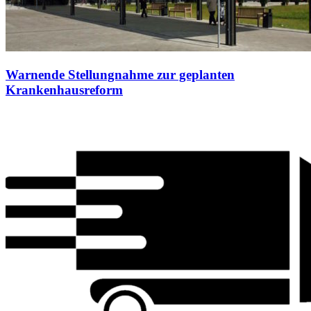
Warnende Stellungnahme zur geplanten
Krankenhausreform