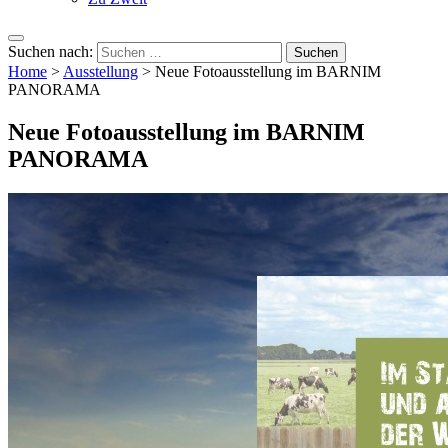
Suchen nach:
Home
>
Ausstellung
>
Neue Fotoausstellung im BARNIM
PANORAMA
Neue Fotoausstellung im BARNIM
PANORAMA