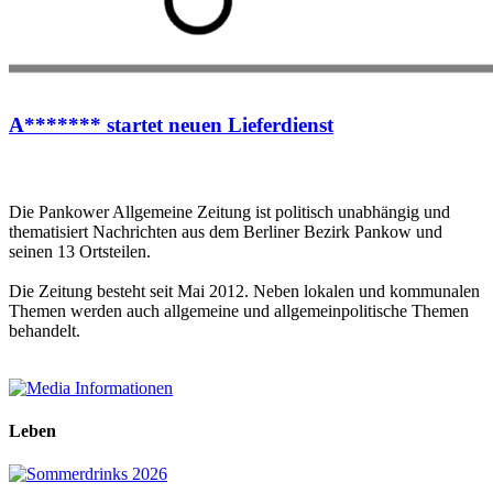
A******* startet neuen Lieferdienst
Die Pankower Allgemeine Zeitung ist politisch unabhängig und
thematisiert Nachrichten aus dem Berliner Bezirk Pankow und
seinen 13 Ortsteilen.
Die Zeitung besteht seit Mai 2012. Neben lokalen und kommunalen
Themen werden auch allgemeine und allgemeinpolitische Themen
behandelt.
Leben