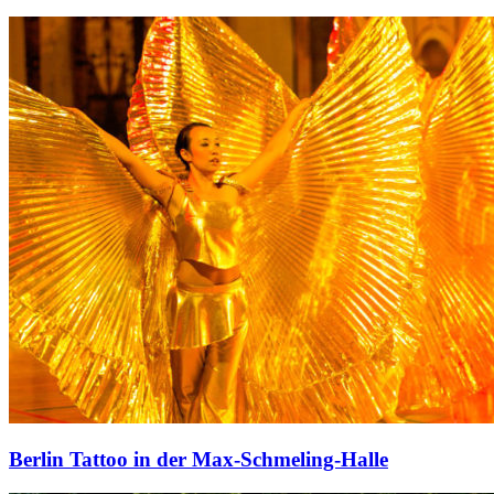
Berlin Tattoo in der Max-Schmeling-Halle