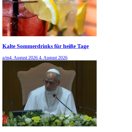
Kalte Sommerdrinks für heiße Tage
a/m
4. August 2026
4. August 2026