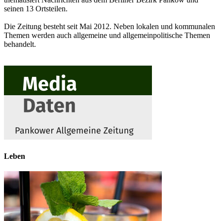
seinen 13 Ortsteilen.
Die Zeitung besteht seit Mai 2012. Neben lokalen und kommunalen
Themen werden auch allgemeine und allgemeinpolitische Themen
behandelt.
Leben