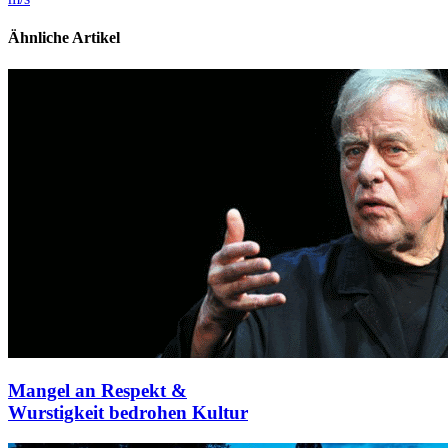
Ähnliche Artikel
Mangel an Respekt &
Wurstigkeit bedrohen Kultur