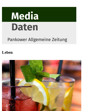
Leben