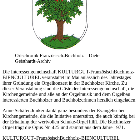
Ortschronik Französisch-Buchholz – Dieter
Geisthardt-Archiv
Die Interessengemeinschaft KULTURGUT-FranzösischBuchholz-
BIENCULTUREL veranstaltet im Mai anlässlich des Jahrestages
ihrer Gründung ein Orgelkonzert in der Buchholzer Kirche. Zu
dieser Veranstaltung sind die Gäste der Interessengemeinschaft, die
Kirchengemeinde und alle an der Orgelmusik und dem Orgelbau
interessierten Buchholzer und Buchholzerinnen herzlich eingeladen.
Anne Schäfer-Junker dankt ganz besonders der Evangelischen
Kirchengemeinde, die die Initiative unterstützt, die auch künftig bei
der Erhaltung der wertvollen Schuke-Orgel hilft. Die Buchholzer
Orgel trägt die Opus-Nr. 425 und stammt aus dem Jahre 1971.
KULTURGUT–FranzösischBuchholz–BIENCULTUREL