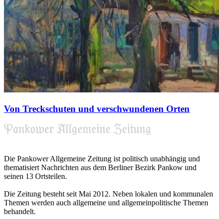
Von Treckschuten und verschwundenen Orten
Die Pankower Allgemeine Zeitung ist politisch unabhängig und
thematisiert Nachrichten aus dem Berliner Bezirk Pankow und
seinen 13 Ortsteilen.
Die Zeitung besteht seit Mai 2012. Neben lokalen und kommunalen
Themen werden auch allgemeine und allgemeinpolitische Themen
behandelt.