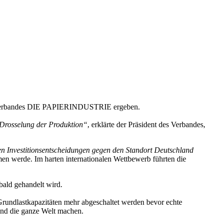
nchenverbandes DIE PAPIERINDUSTRIE ergeben.
 Drosselung der Produktion“
, erklärte der Präsident des Verbandes,
rden Investitionsentscheidungen gegen den Standort Deutschland
 werde. Im harten internationalen Wettbewerb führten die
 bald gehandelt wird.
Grundlastkapazitäten mehr abgeschaltet werden bevor echte
nd die ganze Welt machen.