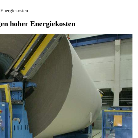
 Energiekosten
gen hoher Energiekosten