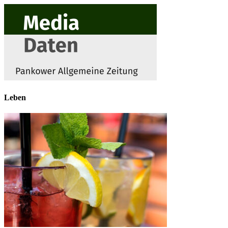
Leben