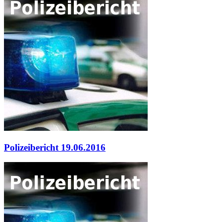
Polizeibericht 19.06.2016