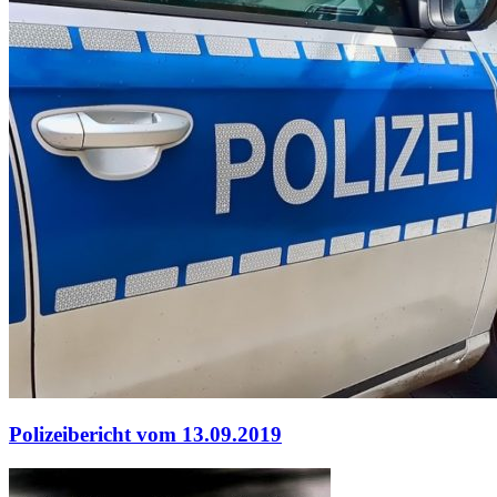
Polizeibericht vom 13.09.2019