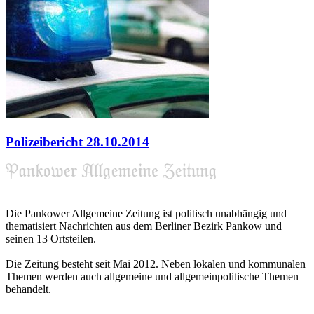
Polizeibericht 28.10.2014
Die Pankower Allgemeine Zeitung ist politisch unabhängig und
thematisiert Nachrichten aus dem Berliner Bezirk Pankow und
seinen 13 Ortsteilen.
Die Zeitung besteht seit Mai 2012. Neben lokalen und kommunalen
Themen werden auch allgemeine und allgemeinpolitische Themen
behandelt.