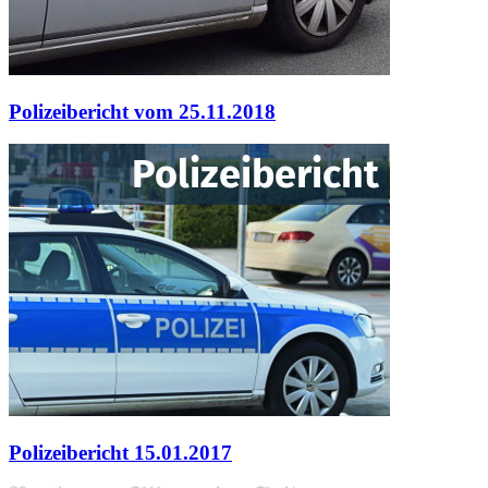
Polizeibericht vom 25.11.2018
Polizeibericht 15.01.2017