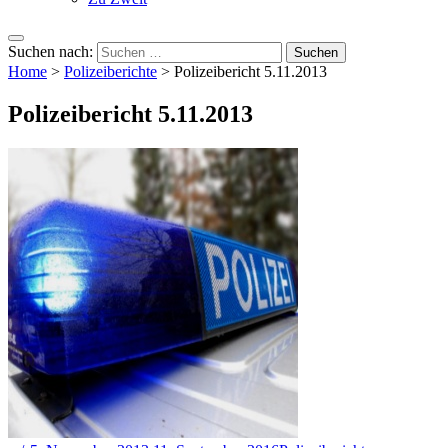
Suchen nach:
Home
>
Polizeiberichte
>
Polizeibericht 5.11.2013
Polizeibericht 5.11.2013