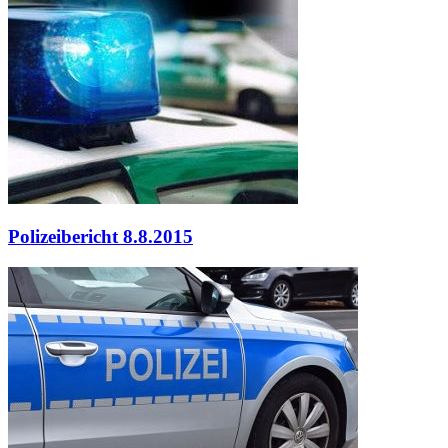
Polizeibericht 8.8.2015