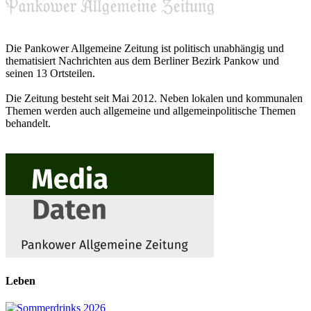
Die Pankower Allgemeine Zeitung ist politisch unabhängig und
thematisiert Nachrichten aus dem Berliner Bezirk Pankow und
seinen 13 Ortsteilen.
Die Zeitung besteht seit Mai 2012. Neben lokalen und kommunalen
Themen werden auch allgemeine und allgemeinpolitische Themen
behandelt.
Leben