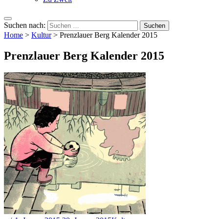
Suchen nach:
Home
>
Kultur
>
Prenzlauer Berg Kalender 2015
Prenzlauer Berg Kalender 2015