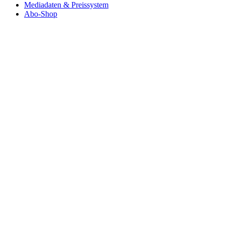
Mediadaten & Preissystem
Abo-Shop