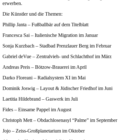
erwerben.
Die Künstler und die Themen:
Phillip Janta – Fußballbär auf dem Titelblatt
Francesca Sai – Italienische Migration im Januar
Sonja Kurzbach – Stadbad Prenzlauer Berg im Februar
Gabriel deVue – Zentralvieh- und Schlachthof im März
Andreas Preis – Bötzow-Brauerei im April
Darko Floreani – Radialsystem XI im Mai
Dominik Joswig – Layout & Jüdischer Friedhof im Juni
Laetitia Hildebrand – Gaswerk im Juli
Fides – Einsame Pappel im August
Christoph Mett – Obdachlosenasyl “Palme” im September
Jojo – Zeiss-Großplanetarium im Oktober