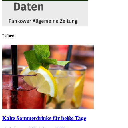
Leben
Kalte Sommerdrinks für heiße Tage