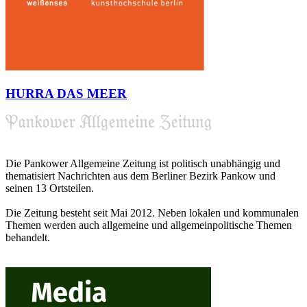
HURRA DAS MEER
Die Pankower Allgemeine Zeitung ist politisch unabhängig und
thematisiert Nachrichten aus dem Berliner Bezirk Pankow und
seinen 13 Ortsteilen.
Die Zeitung besteht seit Mai 2012. Neben lokalen und kommunalen
Themen werden auch allgemeine und allgemeinpolitische Themen
behandelt.