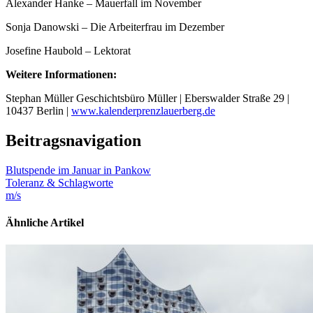
Alexander Hanke – Mauerfall im November
Sonja Danowski – Die Arbeiterfrau im Dezember
Josefine Haubold – Lektorat
Weitere Informationen:
Stephan Müller Geschichtsbüro Müller | Eberswalder Straße 29 |
10437 Berlin |
www.kalenderprenzlauerberg.de
Beitragsnavigation
Blutspende im Januar in Pankow
Toleranz & Schlagworte
m/s
Ähnliche Artikel