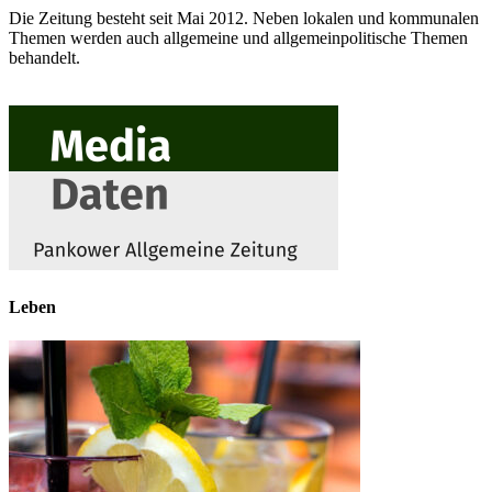
Die Zeitung besteht seit Mai 2012. Neben lokalen und kommunalen
Themen werden auch allgemeine und allgemeinpolitische Themen
behandelt.
Leben