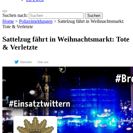
Suchen nach:
Home
>
Polizeimeldungen
>
Sattelzug fährt in Weihnachtsmarkt:
Tote & Verletzte
Sattelzug fährt in Weihnachtsmarkt: Tote
& Verletzte