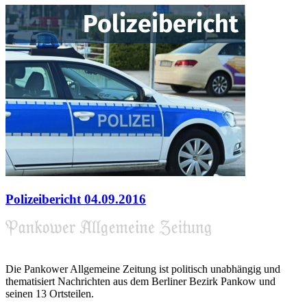
Polizeibericht 04.09.2016
Die Pankower Allgemeine Zeitung ist politisch unabhängig und
thematisiert Nachrichten aus dem Berliner Bezirk Pankow und
seinen 13 Ortsteilen.