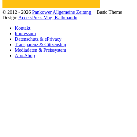
© 2012 - 2026
Pankower Allgemeine Zeitung
| | Basic Theme
Design:
AccessPress Mag, Kathmandu
Kontakt
Impressum
Datenschutz & ePrivacy
Transparenz & Citizenship
Mediadaten & Preissystem
Abo-Shop