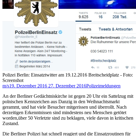
Polizei Berlin: Einsatztwitter am 19.12.2016 Breitscheidplatz - Foto:
Screenshot
m/s
19. Dezember 2016
27. Dezember 2016
Polizeimeldungen
An der Berliner Gedächtniskirche ist gegen 20 Uhr ein Sattelzug mit
polnischen Kennzeichen aus Danzig in den Weihnachtsmarkt
gerammt, und hat viele Besucher mitgerissen und überrollt. Nach
derzeitigen Erkenntnissen sind mindestens neu Menschen getötet
worden,über 50 Verletzte sind zu beklagen, viele davon in kritischen
Zustand.
Die Berliner Polizei hat schnell reagiert und die Einsatzroutinen für