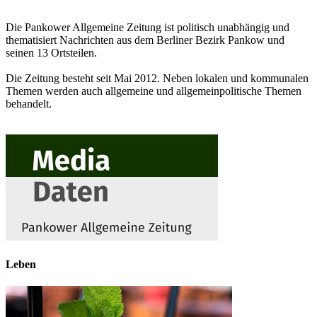
Die Pankower Allgemeine Zeitung ist politisch unabhängig und
thematisiert Nachrichten aus dem Berliner Bezirk Pankow und
seinen 13 Ortsteilen.
Die Zeitung besteht seit Mai 2012. Neben lokalen und kommunalen
Themen werden auch allgemeine und allgemeinpolitische Themen
behandelt.
Leben