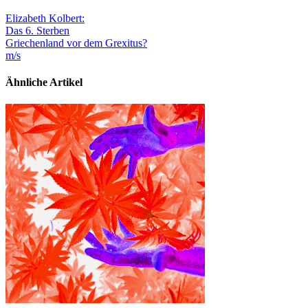
Elizabeth Kolbert:
Das 6. Sterben
Griechenland vor dem Grexitus?
m/s
Ähnliche Artikel