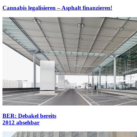
Cannabis legalisieren – Asphalt finanzieren!
BER: Debakel bereits
2012 absehbar