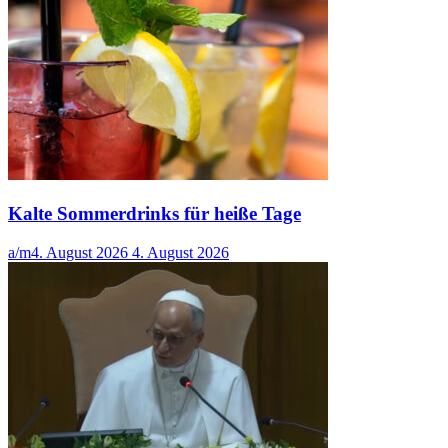
Kalte Sommerdrinks für heiße Tage
a/m
4. August 2026
4. August 2026