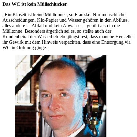
Das WC ist kein Müllschlucker
„Ein Klosett ist keine Müll­tonne“, so Franzke. Nur menschliche
Ausscheidungen, Klo-Papier und Wasser gehören in den Abfluss,
alles andere ist Abfall und kein Abwasser – gehört also in die
Mülltonne. Besonders ärgerlich sei es, so stellte auch der
Kundenbeirat der Wasserbetriebe jüngst fest, dass manche Hersteller
ihr Gewirk mit dem Hinweis verpackten, dass eine Entsorgung via
WC in Ordnung ginge.