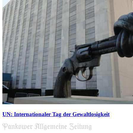
UN: Internationaler Tag der Gewaltlosigkeit