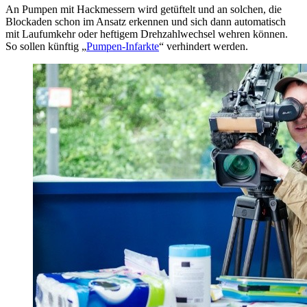
An Pumpen mit Hackmessern wird getüftelt und an solchen, die
Blockaden schon im Ansatz erkennen und sich dann auto­matisch
mit Laufumkehr oder heftigem Drehzahlwechsel wehren können.
So sollen künftig „
Pumpen-Infarkte
“ verhindert werden.