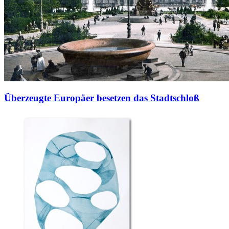
Überzeugte Europäer besetzen das Stadtschloß