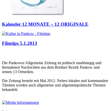
Kalender 12 MONATE – 12 ORIGINALE
Filmtips 5.1.2013
Die Pankower Allgemeine Zeitung ist politisch unabhängig und
thematisiert Nachrichten aus dem Berliner Bezirk Pankow und
seinen 13 Ortsteilen.
Die Zeitung besteht seit Mai 2012. Neben lokalen und kommunalen
Themen werden auch allgemeine und allgemeinpolitische Themen
behandelt.