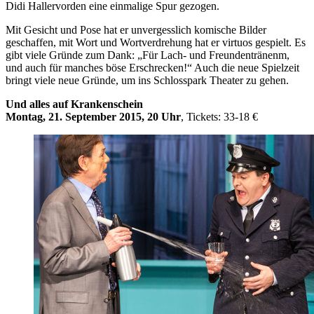
Didi Hallervorden eine einmalige Spur gezogen.
Mit Gesicht und Pose hat er unvergesslich komische Bilder
geschaffen, mit Wort und Wortverdrehung hat er virtuos gespielt. Es
gibt viele Gründe zum Dank: „Für Lach- und Freundentränenm,
und auch für manches böse Erschrecken!“ Auch die neue Spielzeit
bringt viele neue Gründe, um ins Schlosspark Theater zu gehen.
Und alles auf Krankenschein
Montag, 21. September 2015, 20 Uhr
, Tickets: 33-18 €