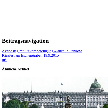
Beitragsnavigation
Aktionstag mit Rekordbeteiligung – auch in Pankow
Kiezfest am Eschengraben 19.9.2015
m/s
Ähnliche Artikel