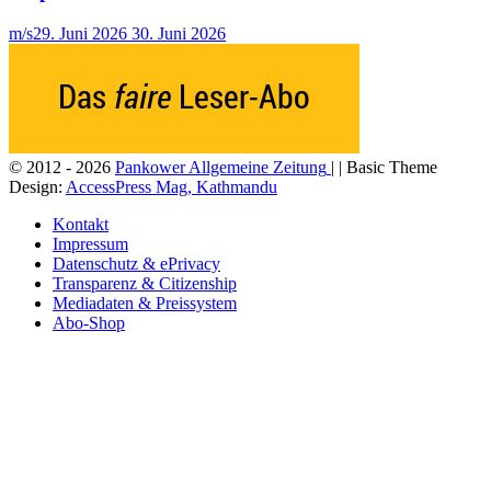
m/s
29. Juni 2026
30. Juni 2026
© 2012 - 2026
Pankower Allgemeine Zeitung
| | Basic Theme
Design:
AccessPress Mag, Kathmandu
Kontakt
Impressum
Datenschutz & ePrivacy
Transparenz & Citizenship
Mediadaten & Preissystem
Abo-Shop