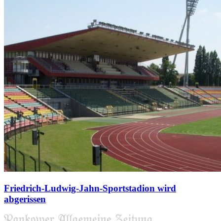
Friedrich-Ludwig-Jahn-Sportstadion wird
abgerissen