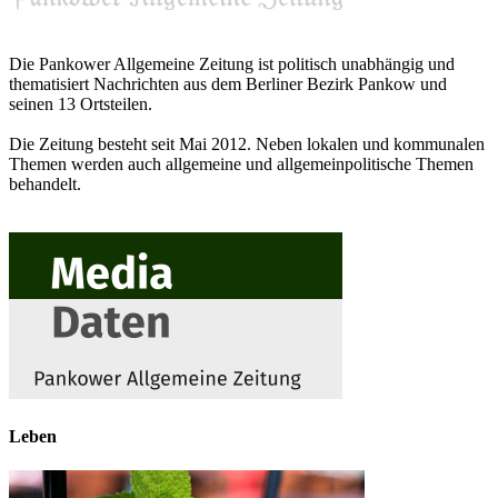
Die Pankower Allgemeine Zeitung ist politisch unabhängig und
thematisiert Nachrichten aus dem Berliner Bezirk Pankow und
seinen 13 Ortsteilen.
Die Zeitung besteht seit Mai 2012. Neben lokalen und kommunalen
Themen werden auch allgemeine und allgemeinpolitische Themen
behandelt.
Leben