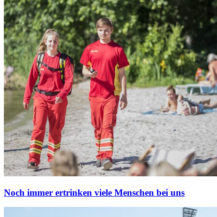
Noch immer ertrinken viele Menschen bei uns