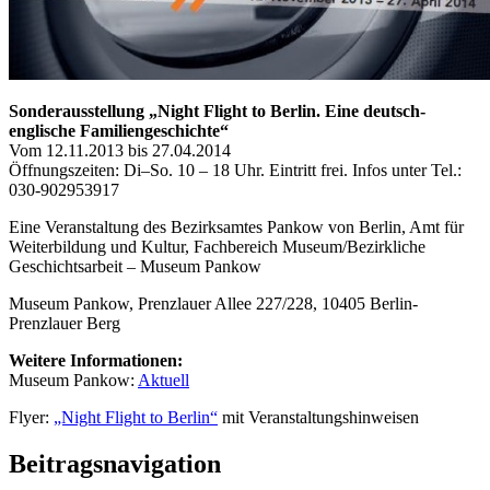
Sonderausstellung „Night Flight to Berlin. Eine deutsch-
englische Familiengeschichte“
Vom 12.11.2013 bis 27.04.2014
Öffnungszeiten: Di–So. 10 – 18 Uhr. Eintritt frei. Infos unter Tel.:
030-902953917
Eine Veranstaltung des Bezirksamtes Pankow von Berlin, Amt für
Weiterbildung und Kultur, Fachbereich Museum/Bezirkliche
Geschichtsarbeit – Museum Pankow
Museum Pankow, Prenzlauer Allee 227/228, 10405 Berlin-
Prenzlauer Berg
Weitere Informationen:
Museum Pankow:
Aktuell
Flyer:
„Night Flight to Berlin“
mit Veranstaltungshinweisen
Beitragsnavigation