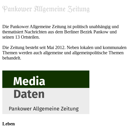
Die Pankower Allgemeine Zeitung ist politisch unabhängig und
thematisiert Nachrichten aus dem Berliner Bezirk Pankow und
seinen 13 Ortsteilen.
Die Zeitung besteht seit Mai 2012. Neben lokalen und kommunalen
Themen werden auch allgemeine und allgemeinpolitische Themen
behandelt.
Leben