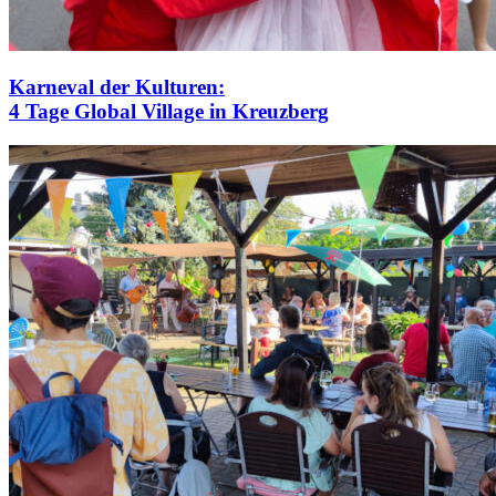
Karneval der Kulturen:
4 Tage Global Village in Kreuzberg