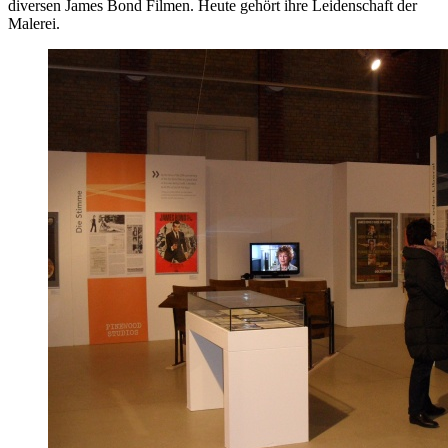
diversen James Bond Filmen. Heute gehört ihre Leidenschaft der
Malerei.