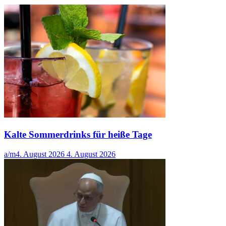
Kalte Sommerdrinks für heiße Tage
a/m
4. August 2026
4. August 2026