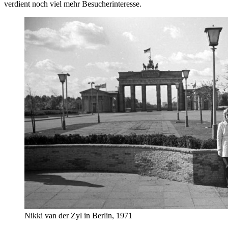
verdient noch viel mehr Besucherinteresse.
Nikki van der Zyl in Berlin, 1971