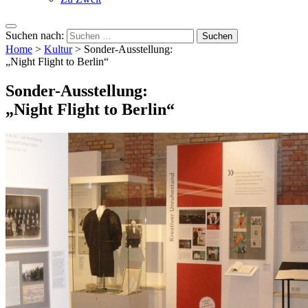
Suchen nach:
Home
>
Kultur
>
Sonder-Ausstellung:
„Night Flight to Berlin“
Sonder-Ausstellung:
„Night Flight to Berlin“