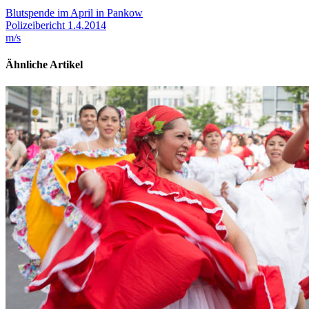
Blutspende im April in Pankow
Polizeibericht 1.4.2014
m/s
Ähnliche Artikel