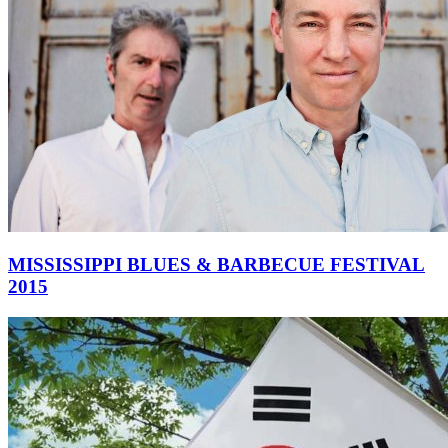
MISSISSIPPI BLUES & BARBECUE FESTIVAL
2015