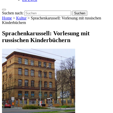
Suchen nach:
Home
>
Kultur
>
Sprachenkarussell: Vorlesung mit russischen
Kinderbüchern
Sprachenkarussell: Vorlesung mit
russischen Kinderbüchern