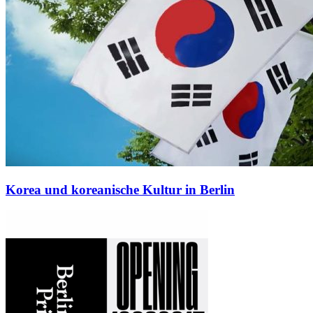
Korea und koreanische Kultur in Berlin