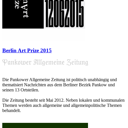
Berlin Art Prize 2015
Die Pankower Allgemeine Zeitung ist politisch unabhängig und
thematisiert Nachrichten aus dem Berliner Bezirk Pankow und
seinen 13 Ortsteilen.
Die Zeitung besteht seit Mai 2012. Neben lokalen und kommunalen
Themen werden auch allgemeine und allgemeinpolitische Themen
behandelt.