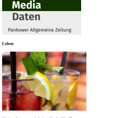
Leben