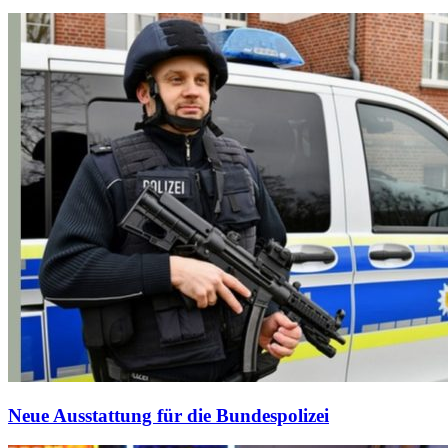
Neue Ausstattung für die Bundespolizei