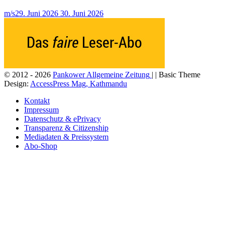
m/s
29. Juni 2026
30. Juni 2026
© 2012 - 2026
Pankower Allgemeine Zeitung
| | Basic Theme
Design:
AccessPress Mag, Kathmandu
Kontakt
Impressum
Datenschutz & ePrivacy
Transparenz & Citizenship
Mediadaten & Preissystem
Abo-Shop