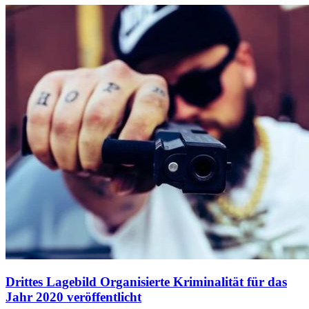
Drittes Lagebild Organisierte Kriminalität für das
Jahr 2020 veröffentlicht