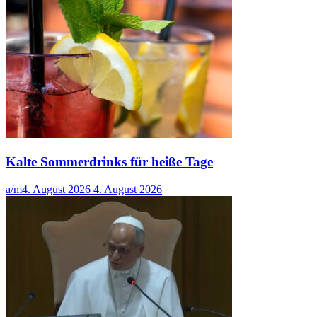
Kalte Sommerdrinks für heiße Tage
a/m
4. August 2026
4. August 2026