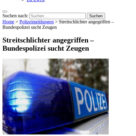
Suchen nach:
Home
>
Polizeimeldungen
>
Streitschlichter angegriffen –
Bundespolizei sucht Zeugen
Streitschlichter angegriffen –
Bundespolizei sucht Zeugen