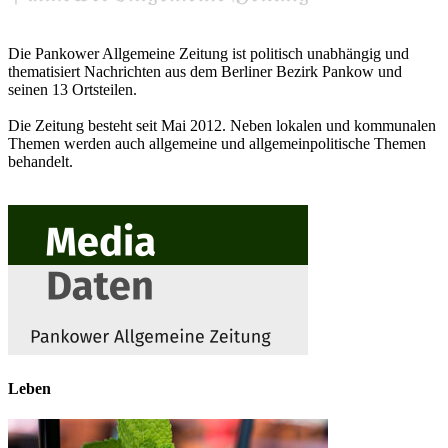
Die Pankower Allgemeine Zeitung ist politisch unabhängig und
thematisiert Nachrichten aus dem Berliner Bezirk Pankow und
seinen 13 Ortsteilen.
Die Zeitung besteht seit Mai 2012. Neben lokalen und kommunalen
Themen werden auch allgemeine und allgemeinpolitische Themen
behandelt.
Leben