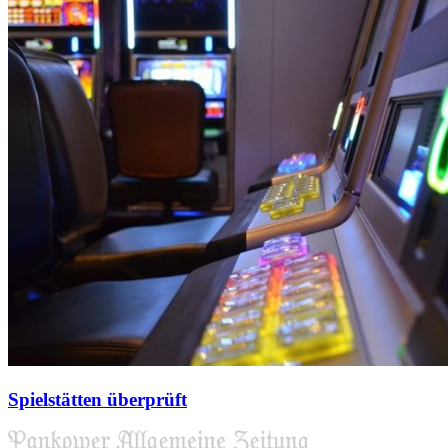
Spielstätten überprüft