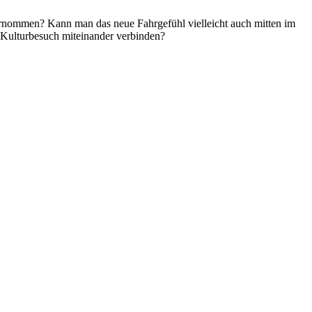
nternommen? Kann man das neue Fahrgefühl vielleicht auch mitten im
 Kulturbesuch miteinander verbinden?