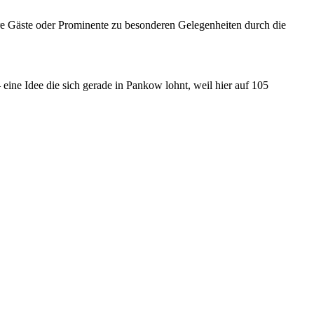
re Gäste oder Prominente zu besonderen Gelegenheiten durch die
ine Idee die sich gerade in Pankow lohnt, weil hier auf 105