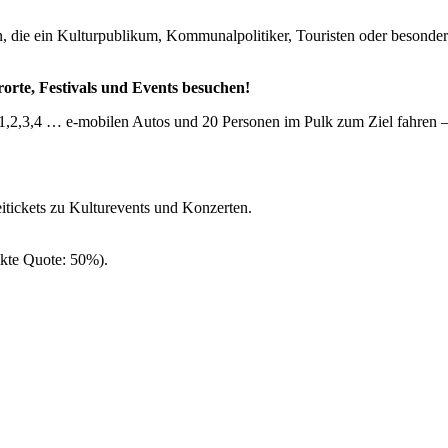
, die ein Kulturpublikum, Kommunalpolitiker, Touristen oder besonde
orte, Festivals und Events besuchen!
,2,3,4 … e-mobilen Autos und 20 Personen im Pulk zum Ziel fahren – e
itickets zu Kulturevents und Konzerten.
kte Quote: 50%).