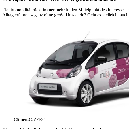
Elektromobilität rückt immer mehr in den Mittelpunkt des Interesses 
Alltag erfahren – ganz ohne große Umstände? Geht es vielleicht auc
Citroen-C-ZERO