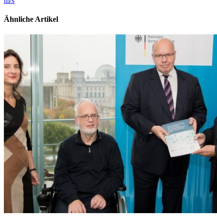
m/s
Ähnliche Artikel