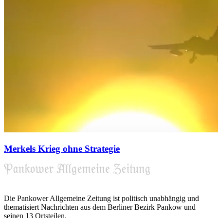
Merkels Krieg ohne Strategie
Die Pankower Allgemeine Zeitung ist politisch unabhängig und
thematisiert Nachrichten aus dem Berliner Bezirk Pankow und
seinen 13 Ortsteilen.