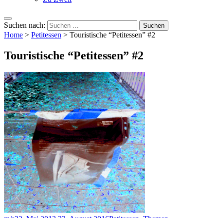
Suchen nach:
Home
>
Petitessen
>
Touristische “Petitessen” #2
Touristische “Petitessen” #2