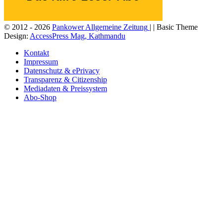
© 2012 - 2026
Pankower Allgemeine Zeitung
| | Basic Theme
Design:
AccessPress Mag, Kathmandu
Kontakt
Impressum
Datenschutz & ePrivacy
Transparenz & Citizenship
Mediadaten & Preissystem
Abo-Shop