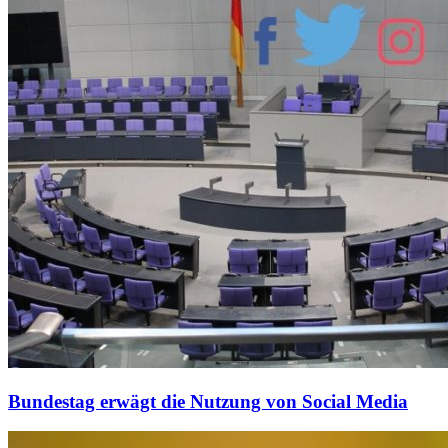
Bundestag erwägt die Nutzung von Social Media