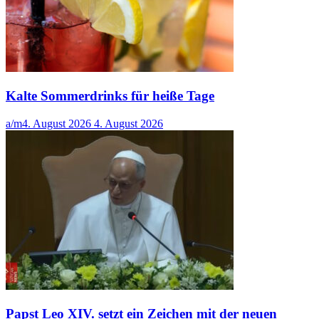
Kalte Sommerdrinks für heiße Tage
a/m
4. August 2026
4. August 2026
Papst Leo XIV. setzt ein Zeichen mit der neuen