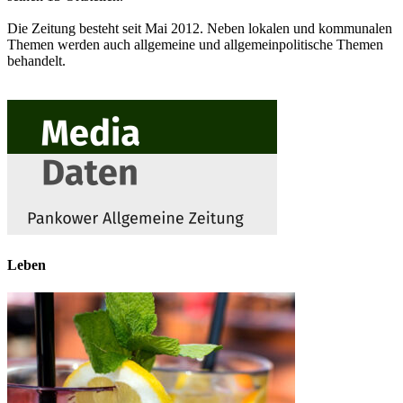
Die Zeitung besteht seit Mai 2012. Neben lokalen und kommunalen
Themen werden auch allgemeine und allgemeinpolitische Themen
behandelt.
Leben