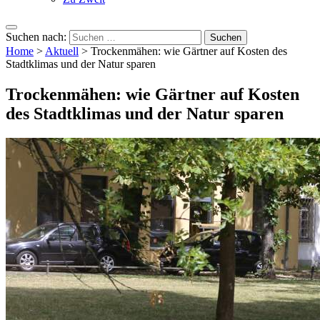
Suchen nach:
Home
>
Aktuell
>
Trockenmähen: wie Gärtner auf Kosten des
Stadtklimas und der Natur sparen
Trockenmähen: wie Gärtner auf Kosten
des Stadtklimas und der Natur sparen