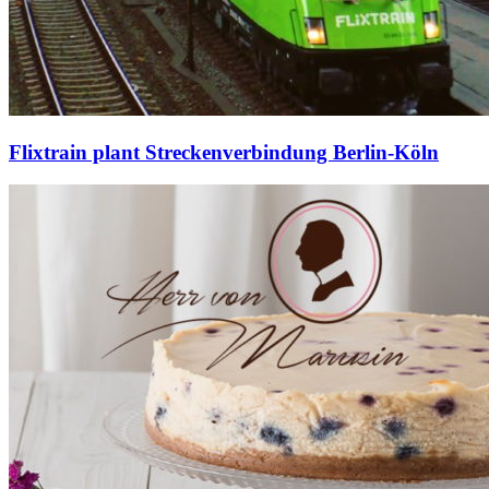
Flixtrain plant Streckenverbindung Berlin-Köln