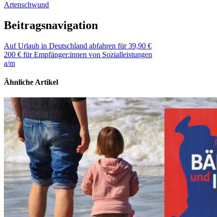
Artenschwund
Beitragsnavigation
Auf Urlaub in Deutschland abfahren für 39,90 €
200 € für Empfänger:innen von Sozialleistungen
a/m
Ähnliche Artikel