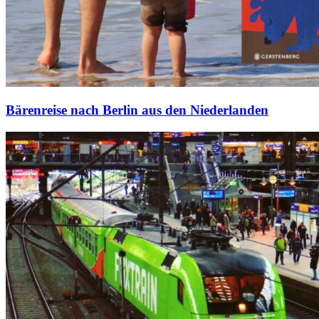
Bärenreise nach Berlin aus den Niederlanden