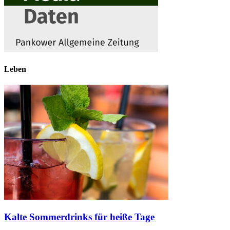
Leben
Kalte Sommerdrinks für heiße Tage