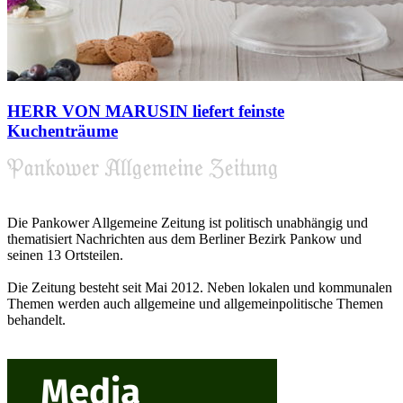
HERR VON MARUSIN liefert feinste
Kuchenträume
Die Pankower Allgemeine Zeitung ist politisch unabhängig und
thematisiert Nachrichten aus dem Berliner Bezirk Pankow und
seinen 13 Ortsteilen.
Die Zeitung besteht seit Mai 2012. Neben lokalen und kommunalen
Themen werden auch allgemeine und allgemeinpolitische Themen
behandelt.